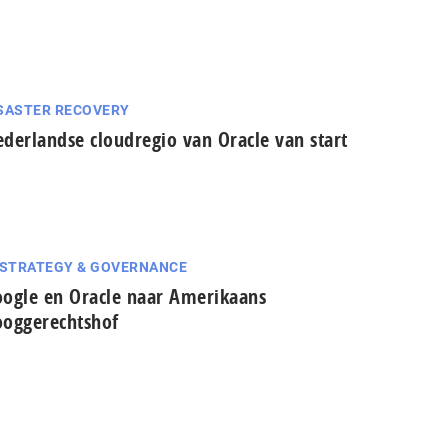
SASTER RECOVERY
derlandse cloudregio van Oracle van start
 STRATEGY & GOVERNANCE
ogle en Oracle naar Amerikaans
oggerechtshof