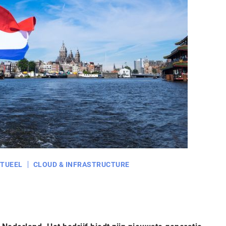
TUEEL
CLOUD & INFRASTRUCTURE