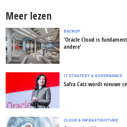
Meer lezen
BACKUP
‘Oracle Cloud is fundamen
andere’
IT STRATEGY & GOVERNANCE
Safra Catz wordt nieuwe c
CLOUD & INFRASTRUCTURE