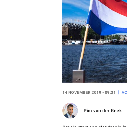
14 NOVEMBER 2019 - 09:31
AC
Pim van der Beek