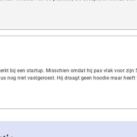
erkt bij een startup. Misschien omdat hij pas vlak voor zijn 
us nog niet vastgeroest. Hij draagt geen hoodie maar heeft