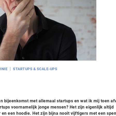
INIE
STARTUPS & SCALE-UPS
n bijeenkomst met allemaal startups en wat ik mij toen af
rtups voornamelijk jonge mensen? Het zijn eigenlijk altijd
 en een hoodie. Het zijn bijna nooit vijftigers met een spe