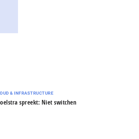
OUD & INFRASTRUCTURE
oelstra spreekt: Niet switchen