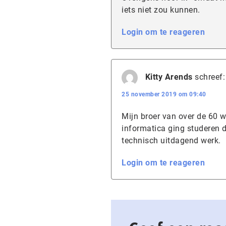
iets niet zou kunnen.
Login om te reageren
Kitty Arends
schreef:
25 november 2019 om 09:40
Mijn broer van over de 60 w
informatica ging studeren d
technisch uitdagend werk.
Login om te reageren