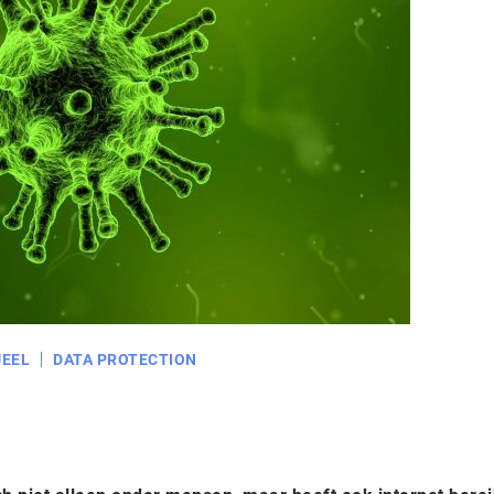
EEL
DATA PROTECTION