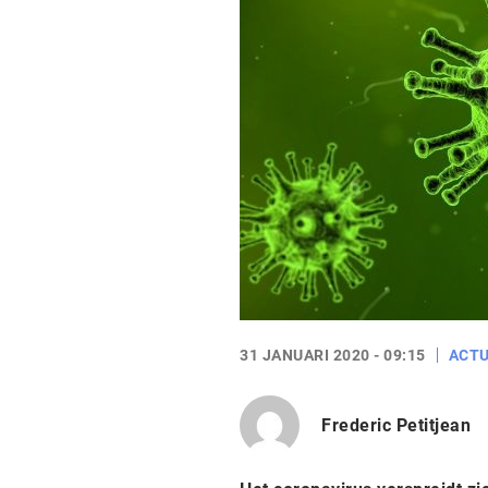
31 JANUARI 2020 - 09:15
ACTU
Frederic Petitjean