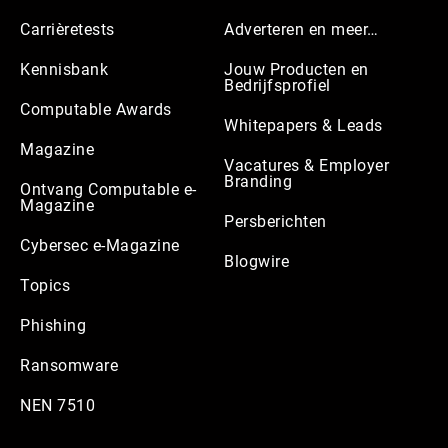
Carrièretests
Adverteren en meer…
Kennisbank
Jouw Producten en
Bedrijfsprofiel
Computable Awards
Whitepapers & Leads
Magazine
Vacatures & Employer
Branding
Ontvang Computable e-
Magazine
Persberichten
Cybersec e-Magazine
Blogwire
Topics
Phishing
Ransomware
NEN 7510