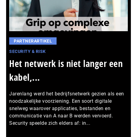
PARTNERARTIKEL
SECURITY & RISK
Het netwerk is niet langer een
kabel,...
Jarenlang werd het bedrijfsnetwerk gezien als een
noodzakelijke voorziening. Een soort digitale
snelweg waarover applicaties, bestanden en
communicatie van A naar B werden vervoerd.
Security speelde zich elders af: in...