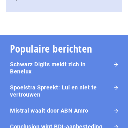
Populaire berichten
Schwarz Digits meldt zich in
Benelux
Spoelstra Spreekt: Lui en niet te
vertrouwen
Mistral waait door ABN Amro
Conclusion wint BDI-aanbesteding