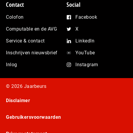
Contact
Social
Colofon
Facebook
Computable en de AVG
X
Service & contact
LinkedIn
Inschrijven nieuwsbrief
YouTube
Inlog
Instagram
© 2026 Jaarbeurs
Disclaimer
Gebruikersvoorwaarden