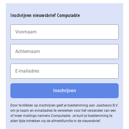
Inschrijven nieuwsbrief Computable
Door te klikken op inschrijven geef je toestemming aan Jaarbeurs B.V.
om je naam en e-mailadres te verwerken voor het verzenden van een
of meer mailings namens Computable. Je kunt je toestemming te
allen tijde intrekken via de af­meld­func­tie in de nieuwsbrief.