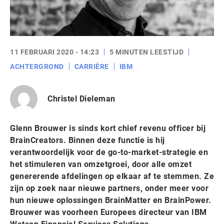
11 FEBRUARI 2020 - 14:23
5 MINUTEN LEESTIJD
ACHTERGROND
CARRIÈRE
IBM
Christel Dieleman
Glenn Brouwer is sinds kort chief revenu officer bij
BrainCreators. Binnen deze functie is hij
verantwoordelijk voor de go-to-market-strategie en
het stimuleren van omzetgroei, door alle omzet
genererende afdelingen op elkaar af te stemmen. Ze
zijn op zoek naar nieuwe partners, onder meer voor
hun nieuwe oplossingen BrainMatter en BrainPower.
Brouwer was voorheen Europees directeur van IBM