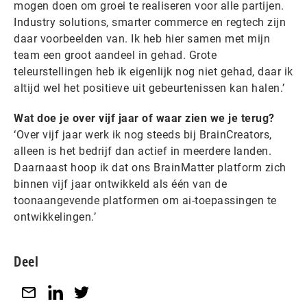
mogen doen om groei te realiseren voor alle partijen.
Industry solutions, smarter commerce en regtech zijn
daar voorbeelden van. Ik heb hier samen met mijn
team een groot aandeel in gehad. Grote
teleurstellingen heb ik eigenlijk nog niet gehad, daar ik
altijd wel het positieve uit gebeurtenissen kan halen.’
Wat doe je over vijf jaar of waar zien we je terug?
‘Over vijf jaar werk ik nog steeds bij BrainCreators,
alleen is het bedrijf dan actief in meerdere landen.
Daarnaast hoop ik dat ons BrainMatter platform zich
binnen vijf jaar ontwikkeld als één van de
toonaangevende platformen om ai-toepassingen te
ontwikkelingen.’
Deel