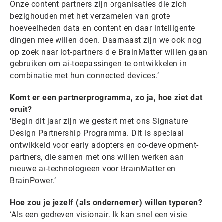
Onze content partners zijn organisaties die zich
bezighouden met het verzamelen van grote
hoeveelheden data en content en daar intelligente
dingen mee willen doen. Daarnaast zijn we ook nog
op zoek naar iot-partners die BrainMatter willen gaan
gebruiken om ai-toepassingen te ontwikkelen in
combinatie met hun connected devices.’
Komt er een partnerprogramma, zo ja, hoe ziet dat
eruit?
‘Begin dit jaar zijn we gestart met ons Signature
Design Partnership Programma. Dit is speciaal
ontwikkeld voor early adopters en co-development-
partners, die samen met ons willen werken aan
nieuwe ai-technologieën voor BrainMatter en
BrainPower.’
Hoe zou je jezelf (als ondernemer) willen typeren?
‘Als een gedreven visionair. Ik kan snel een visie