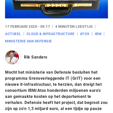
17 FEBRUARI 2020 - 09:17
4 MINUTEN LEESTIJD
ACTUEEL
CLOUD & INFRASTRUCTURE
ATOS
IBM
MINISTERIE VAN DEFENSIE
Rik Sanders
Mocht het ministerie van Defensie besluiten het
programma Grensverleggende IT (GrIT) voor een
nieuwe it-infrastructuur, te herzien, dan dreigt het
consortium IBM/Atos honderden miljoenen euro’s
aan gemaakte kosten op het departement te
verhalen. Defensie heeft het project, dat begroot zou
zijn op zo'n 1,3 miljard euro, al een tijdje op pauze