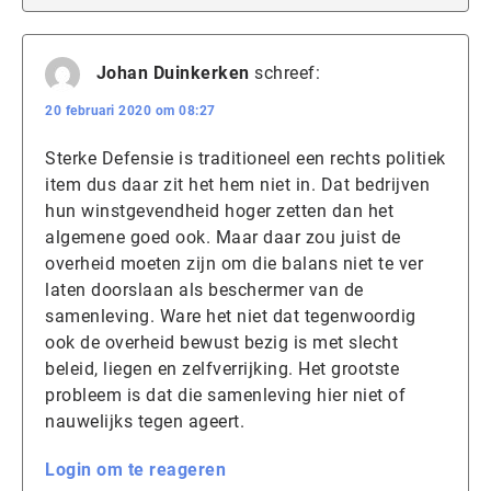
Johan Duinkerken
schreef:
20 februari 2020 om 08:27
Sterke Defensie is traditioneel een rechts politiek
item dus daar zit het hem niet in. Dat bedrijven
hun winstgevendheid hoger zetten dan het
algemene goed ook. Maar daar zou juist de
overheid moeten zijn om die balans niet te ver
laten doorslaan als beschermer van de
samenleving. Ware het niet dat tegenwoordig
ook de overheid bewust bezig is met slecht
beleid, liegen en zelfverrijking. Het grootste
probleem is dat die samenleving hier niet of
nauwelijks tegen ageert.
Login om te reageren