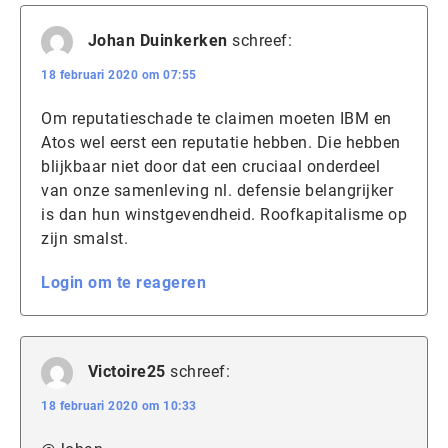
Johan Duinkerken
schreef:
18 februari 2020 om 07:55
Om reputatieschade te claimen moeten IBM en
Atos wel eerst een reputatie hebben. Die hebben
blijkbaar niet door dat een cruciaal onderdeel
van onze samenleving nl. defensie belangrijker
is dan hun winstgevendheid. Roofkapitalisme op
zijn smalst.
Login om te reageren
Victoire25
schreef:
18 februari 2020 om 10:33