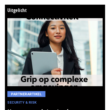
Uitgelicht
PARTNERARTIKEL
SECURITY & RISK