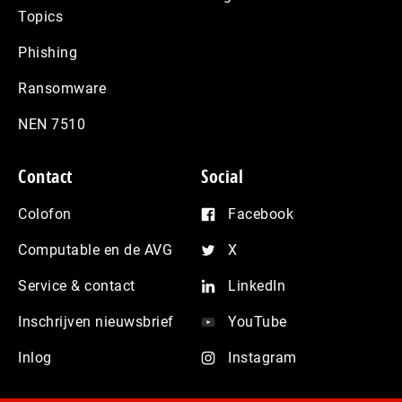
Topics
Phishing
Ransomware
NEN 7510
Contact
Social
Colofon
Facebook
Computable en de AVG
X
Service & contact
LinkedIn
Inschrijven nieuwsbrief
YouTube
Inlog
Instagram