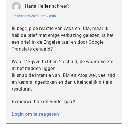
Hans Heller
schreef:
17 februari 2020 om 20:05
Ik begrijp de reactie van Atos en IBM, maar ik
heb de brief met enige verbazing gelezen, is het
een brief in de Engelse taal en door Google
Translate gehaald?
Waar 2 kijven hebben 2 schuld, de waarheid zal
in het midden liggen.
Ik snap de intentie van IBM en Atos wel, veel tijd
en kennis ingestoken en dan uiteindelijk dit als
resultaat.
Benieuwd hoe dit verder gaat!
Login om te reageren