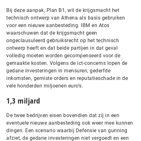
Bij deze aanpak, Plan B1, wil de krijgsmacht het
technisch ontwerp van Athena als basis gebruiken
voor een nieuwe aanbesteding. IBM en Atos
waarschuwen dat de krijgsmacht geen
ongeclausuleerd gebruiksrecht op het technisch
ontwerp heeft en dat beide partijen in dat geval
volledig moeten worden gecompenseerd voor de
gemaakte kosten. Volgens de ict-concerns lopen de
gedane investeringen in mensuren, gederfde
inkomsten, gemiste orders en reputatieschade in de
vele honderden miljoenen euro’s.
1,3 miljard
De twee bedrijven eisen bovendien dat zij in een
eventuele nieuwe aanbesteding ook weer mee kunnen
dingen. Een scenario waarbij Defensie van gunning
afziet, de gedane investeringen niet vergoedt en een