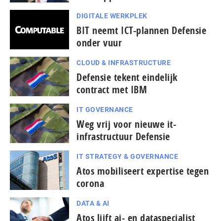
DIGITALE WERKPLEK
BIT neemt ICT-plannen Defensie
onder vuur
CLOUD & INFRASTRUCTURE
Defensie tekent eindelijk
contract met IBM
IT GOVERNANCE
Weg vrij voor nieuwe it-
infrastructuur Defensie
IT STRATEGY & GOVERNANCE
Atos mobiliseert expertise tegen
corona
DATA & AI
Atos lijft ai- en dataspecialist