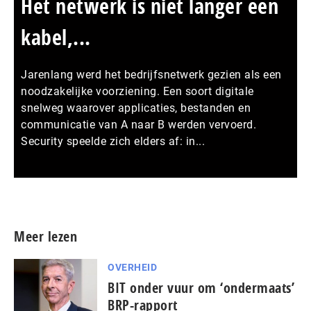
Het netwerk is niet langer een
kabel,...
Jarenlang werd het bedrijfsnetwerk gezien als een
noodzakelijke voorziening. Een soort digitale
snelweg waarover applicaties, bestanden en
communicatie van A naar B werden vervoerd.
Security speelde zich elders af: in...
Meer persberichten
Meer lezen
OVERHEID
BIT onder vuur om ‘ondermaats’
BRP-rapport