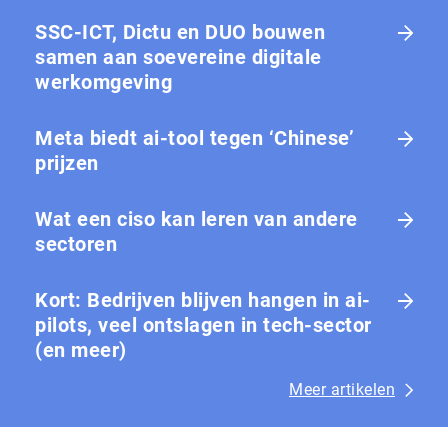
SSC-ICT, Dictu en DUO bouwen
samen aan soevereine digitale
werkomgeving
Meta biedt ai-tool tegen ‘Chinese’
prijzen
Wat een ciso kan leren van andere
sectoren
Kort: Bedrijven blijven hangen in ai-
pilots, veel ontslagen in tech-sector
(en meer)
Meer artikelen