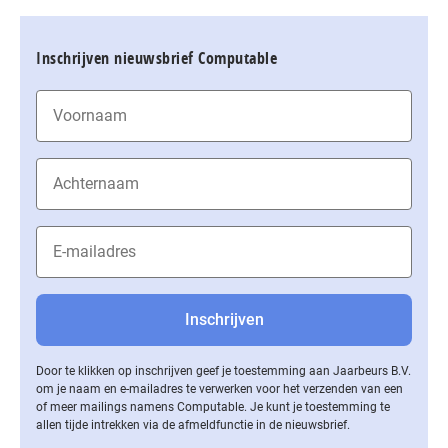
Inschrijven nieuwsbrief Computable
Door te klikken op inschrijven geef je toestemming aan Jaarbeurs B.V.
om je naam en e-mailadres te verwerken voor het verzenden van een
of meer mailings namens Computable. Je kunt je toestemming te
allen tijde intrekken via de af­meld­func­tie in de nieuwsbrief.