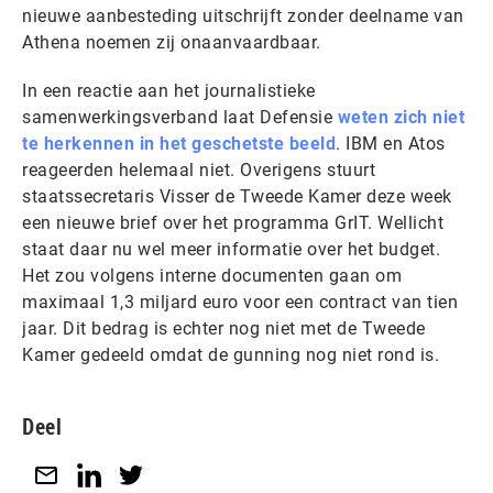
nieuwe aanbesteding uitschrijft zonder deelname van
Athena noemen zij onaanvaardbaar.
In een reactie aan het journalistieke
samenwerkingsverband laat Defensie
weten zich niet
te herkennen in het geschetste beeld
. IBM en Atos
reageerden helemaal niet. Overigens stuurt
staatssecretaris Visser de Tweede Kamer deze week
een nieuwe brief over het programma GrIT. Wellicht
staat daar nu wel meer informatie over het budget.
Het zou volgens interne documenten gaan om
maximaal 1,3 miljard euro voor een contract van tien
jaar. Dit bedrag is echter nog niet met de Tweede
Kamer gedeeld omdat de gunning nog niet rond is.
Deel