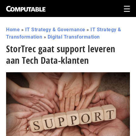
Home
»
IT Strategy & Governance
»
IT Strategy &
Transformation
»
Digital Transformation
StorTrec gaat support leveren
aan Tech Data-klanten