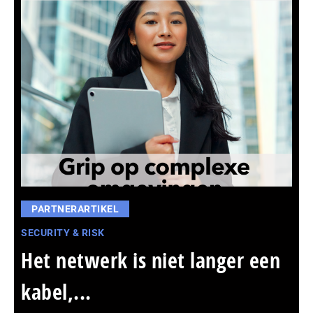
PARTNERARTIKEL
SECURITY & RISK
Het netwerk is niet langer een
kabel,...