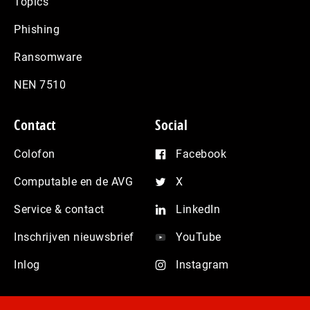
Topics
Phishing
Ransomware
NEN 7510
Contact
Social
Colofon
Facebook
Computable en de AVG
X
Service & contact
LinkedIn
Inschrijven nieuwsbrief
YouTube
Inlog
Instagram