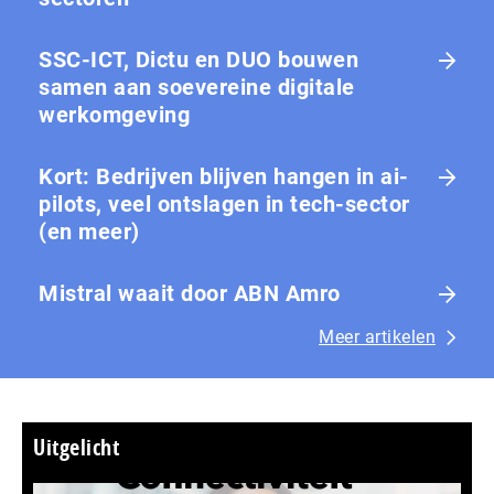
SSC-ICT, Dictu en DUO bouwen
samen aan soevereine digitale
werkomgeving
Kort: Bedrijven blijven hangen in ai-
pilots, veel ontslagen in tech-sector
(en meer)
Mistral waait door ABN Amro
Meer artikelen
Uitgelicht