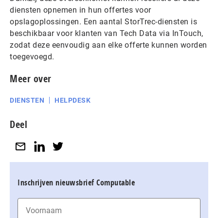
diensten opnemen in hun offertes voor
opslagoplossingen. Een aantal StorTrec-diensten is
beschikbaar voor klanten van Tech Data via InTouch,
zodat deze eenvoudig aan elke offerte kunnen worden
toegevoegd.
Meer over
DIENSTEN
HELPDESK
Deel
Inschrijven nieuwsbrief Computable