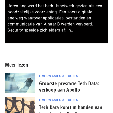
Jarenlang werd het bedrijfsnetwerk gezien als een
noodzakelijke voorziening. Een soort digitale
snelweg waarover applicaties, bestanden en
communicatie van A naar B werden vervoerd.
Security speelde zich elders af: in...
Meer persberichten
Meer lezen
OVERNAMES & FUSIES
Grootste prestatie Tech Data:
verkoop aan Apollo
OVERNAMES & FUSIES
Tech Data komt in handen van