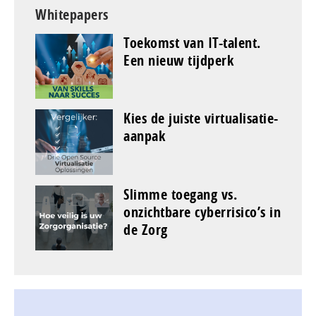
Whitepapers
Toekomst van IT-talent.
Een nieuw tijdperk
Kies de juiste virtualisatie-
aanpak
Slimme toegang vs.
onzichtbare cyberrisico’s in
de Zorg