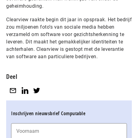
geheimhouding.
Clearview raakte begin dit jaar in opspraak. Het bedrijf
zou miljoenen foto’s van sociale media hebben
verzameld om software voor gezichtsherkenning te
leveren. Dit maakt het gemakkelijker identiteiten te
achterhalen. Clearview is gestopt met de leverantie
van software aan particuliere bedrijven.
Deel
Inschrijven nieuwsbrief Computable