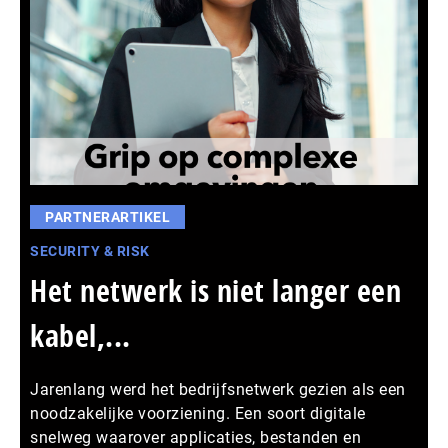
PARTNERARTIKEL
SECURITY & RISK
Het netwerk is niet langer een
kabel,...
Jarenlang werd het bedrijfsnetwerk gezien als een
noodzakelijke voorziening. Een soort digitale
snelweg waarover applicaties, bestanden en