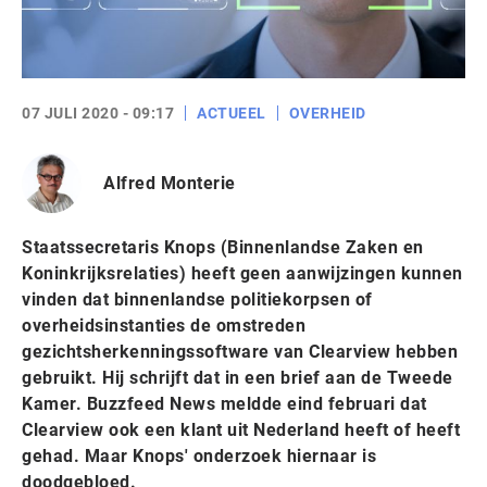
07 JULI 2020 - 09:17
ACTUEEL
OVERHEID
Alfred Monterie
Staatssecretaris Knops (Binnenlandse Zaken en
Koninkrijksrelaties) heeft geen aanwijzingen kunnen
vinden dat binnenlandse politiekorpsen of
overheidsinstanties de omstreden
gezichtsherkenningssoftware van Clearview hebben
gebruikt. Hij schrijft dat in een brief aan de Tweede
Kamer. Buzzfeed News meldde eind februari dat
Clearview ook een klant uit Nederland heeft of heeft
gehad. Maar Knops' onderzoek hiernaar is
doodgebloed.