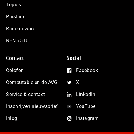
Topics
Phishing
Ransomware
NEN 7510
Contact
Social
Colofon
Facebook
Computable en de AVG
X
Service & contact
LinkedIn
Inschrijven nieuwsbrief
YouTube
Inlog
Instagram