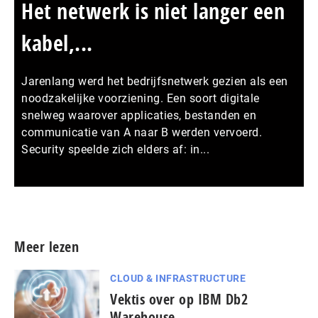
Het netwerk is niet langer een
kabel,...
Jarenlang werd het bedrijfsnetwerk gezien als een
noodzakelijke voorziening. Een soort digitale
snelweg waarover applicaties, bestanden en
communicatie van A naar B werden vervoerd.
Security speelde zich elders af: in...
Meer persberichten
Meer lezen
CLOUD & INFRASTRUCTURE
Vektis over op IBM Db2
Warehouse