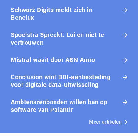
Schwarz Digits meldt zich in
Benelux
Spoelstra Spreekt: Lui en niet te
vertrouwen
Mistral waait door ABN Amro
Conclusion wint BDI-aanbesteding
voor digitale data-uitwisseling
Ambtenarenbonden willen ban op
software van Palantir
Meer artikelen