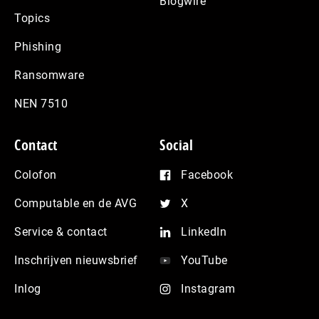
Blogwire
Topics
Phishing
Ransomware
NEN 7510
Contact
Social
Colofon
Facebook
Computable en de AVG
X
Service & contact
LinkedIn
Inschrijven nieuwsbrief
YouTube
Inlog
Instagram