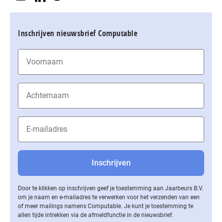
Inschrijven nieuwsbrief Computable
Door te klikken op inschrijven geef je toestemming aan Jaarbeurs B.V.
om je naam en e-mailadres te verwerken voor het verzenden van een
of meer mailings namens Computable. Je kunt je toestemming te
allen tijde intrekken via de af­meld­func­tie in de nieuwsbrief.