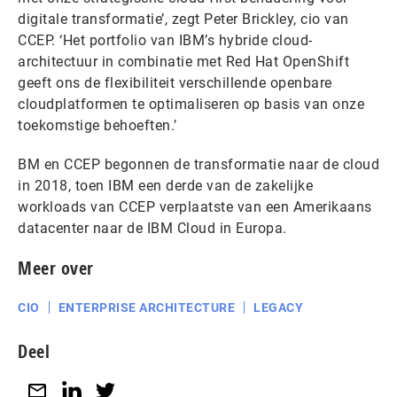
digitale transformatie’, zegt Peter Brickley, cio van
CCEP. ‘Het portfolio van IBM’s hybride cloud-
architectuur in combinatie met Red Hat OpenShift
geeft ons de flexibiliteit verschillende openbare
cloudplatformen te optimaliseren op basis van onze
toekomstige behoeften.’
BM en CCEP begonnen de transformatie naar de cloud
in 2018, toen IBM een derde van de zakelijke
workloads van CCEP verplaatste van een Amerikaans
datacenter naar de IBM Cloud in Europa.
Meer over
CIO
ENTERPRISE ARCHITECTURE
LEGACY
Deel