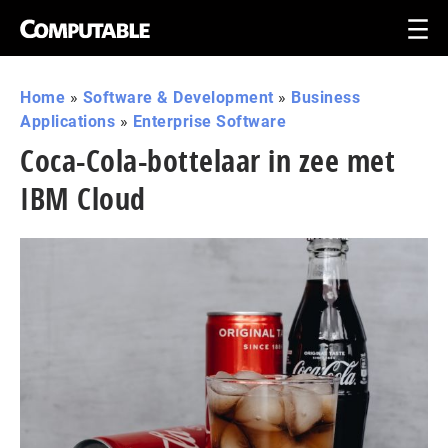
Home
»
Software & Development
»
Business
Applications
»
Enterprise Software
Coca-Cola-bottelaar in zee met
IBM Cloud