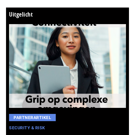
Uitgelicht
PARTNERARTIKEL
SECURITY & RISK