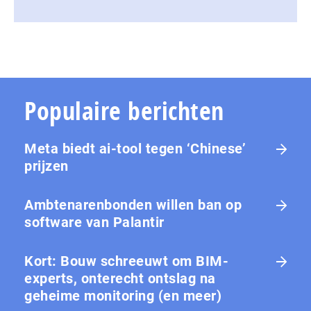
Populaire berichten
Meta biedt ai-tool tegen ‘Chinese’
prijzen
Ambtenarenbonden willen ban op
software van Palantir
Kort: Bouw schreeuwt om BIM-
experts, onterecht ontslag na
geheime monitoring (en meer)