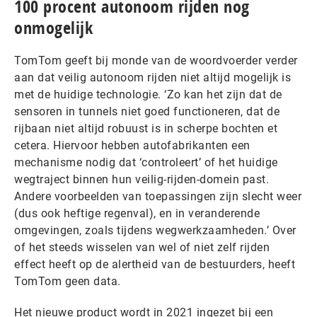
100 procent autonoom rijden nog
onmogelijk
TomTom geeft bij monde van de woordvoerder verder
aan dat veilig autonoom rijden niet altijd mogelijk is
met de huidige technologie. ‘Zo kan het zijn dat de
sensoren in tunnels niet goed functioneren, dat de
rijbaan niet altijd robuust is in scherpe bochten et
cetera. Hiervoor hebben autofabrikanten een
mechanisme nodig dat ‘controleert’ of het huidige
wegtraject binnen hun veilig-rijden-domein past.
Andere voorbeelden van toepassingen zijn slecht weer
(dus ook heftige regenval), en in veranderende
omgevingen, zoals tijdens wegwerkzaamheden.’ Over
of het steeds wisselen van wel of niet zelf rijden
effect heeft op de alertheid van de bestuurders, heeft
TomTom geen data.
Het nieuwe product wordt in 2021 ingezet bij een