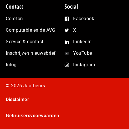
Contact
Social
Colofon
Facebook
Computable en de AVG
X
Service & contact
LinkedIn
Inschrijven nieuwsbrief
YouTube
Inlog
Instagram
© 2026 Jaarbeurs
Disclaimer
Gebruikersvoorwaarden