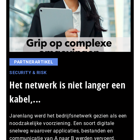
PARTNERARTIKEL
SECURITY & RISK
Het netwerk is niet langer een
kabel,...
Jarenlang werd het bedrijfsnetwerk gezien als een
noodzakelijke voorziening. Een soort digitale
snelweg waarover applicaties, bestanden en
communicatie van A naar B werden vervoerd.