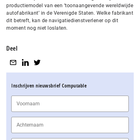
productiemodel van een ‘toonaangevende wereldwijde
autofabrikant’ in de Verenigde Staten. Welke fabrikant
dit betreft, kan de navigatiedienstverlener op dit
moment nog niet loslaten.
Deel
Inschrijven nieuwsbrief Computable