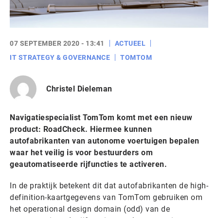
07 SEPTEMBER 2020 - 13:41
ACTUEEL
IT STRATEGY & GOVERNANCE
TOMTOM
Christel Dieleman
Navigatiespecialist TomTom komt met een nieuw
product: RoadCheck. Hiermee kunnen
autofabrikanten van autonome voertuigen bepalen
waar het veilig is voor bestuurders om
geautomatiseerde rijfuncties te activeren.
In de praktijk betekent dit dat autofabrikanten de high-
definition-kaartgegevens van TomTom gebruiken om
het operational design domain (odd) van de