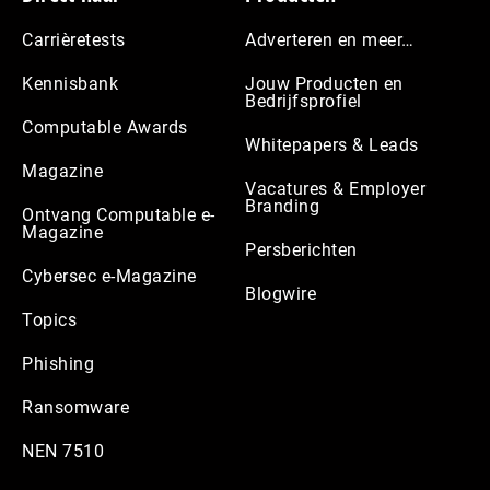
Carrièretests
Adverteren en meer…
Kennisbank
Jouw Producten en
Bedrijfsprofiel
Computable Awards
Whitepapers & Leads
Magazine
Vacatures & Employer
Branding
Ontvang Computable e-
Magazine
Persberichten
Cybersec e-Magazine
Blogwire
Topics
Phishing
Ransomware
NEN 7510