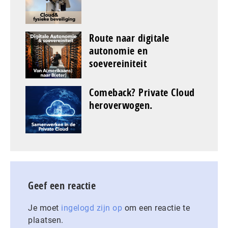
Route naar digitale
autonomie en
soevereiniteit
Comeback? Private Cloud
heroverwogen.
Geef een reactie
Je moet
ingelogd zijn op
om een reactie te
plaatsen.