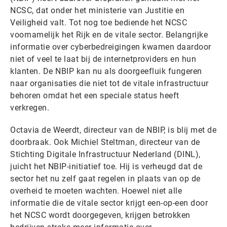
NCSC, dat onder het ministerie van Justitie en
Veiligheid valt. Tot nog toe bediende het NCSC
voornamelijk het Rijk en de vitale sector. Belangrijke
informatie over cyberbedreigingen kwamen daardoor
niet of veel te laat bij de internetproviders en hun
klanten. De NBIP kan nu als doorgeefluik fungeren
naar organisaties die niet tot de vitale infrastructuur
behoren omdat het een speciale status heeft
verkregen.
Octavia de Weerdt, directeur van de NBIP, is blij met de
doorbraak. Ook Michiel Steltman, directeur van de
Stichting Digitale Infrastructuur Nederland (DINL),
juicht het NBIP-initiatief toe. Hij is verheugd dat de
sector het nu zelf gaat regelen in plaats van op de
overheid te moeten wachten. Hoewel niet alle
informatie die de vitale sector krijgt een-op-een door
het NCSC wordt doorgegeven, krijgen betrokken