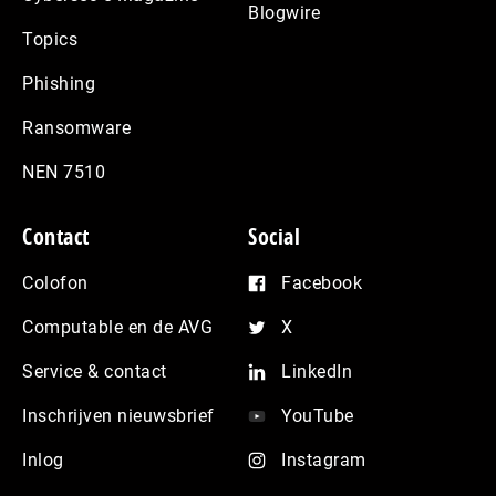
Blogwire
Topics
Phishing
Ransomware
NEN 7510
Contact
Social
Colofon
Facebook
Computable en de AVG
X
Service & contact
LinkedIn
Inschrijven nieuwsbrief
YouTube
Inlog
Instagram