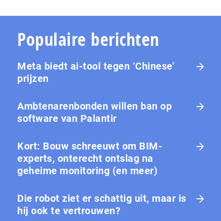
Populaire berichten
Meta biedt ai-tool tegen ‘Chinese’
prijzen
Ambtenarenbonden willen ban op
software van Palantir
Kort: Bouw schreeuwt om BIM-
experts, onterecht ontslag na
geheime monitoring (en meer)
Die robot ziet er schattig uit, maar is
hij ook te vertrouwen?