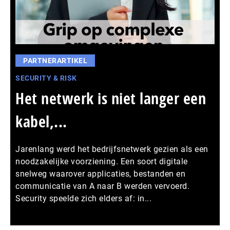
PARTNERARTIKEL
SECURITY & RISK
Het netwerk is niet langer een
kabel,...
Jarenlang werd het bedrijfsnetwerk gezien als een
noodzakelijke voorziening. Een soort digitale
snelweg waarover applicaties, bestanden en
communicatie van A naar B werden vervoerd.
Security speelde zich elders af: in...