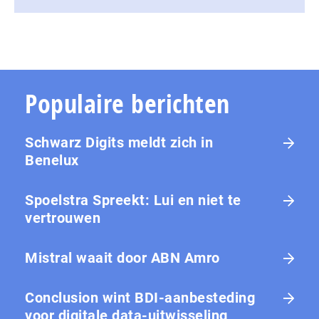
Populaire berichten
Schwarz Digits meldt zich in
Benelux
Spoelstra Spreekt: Lui en niet te
vertrouwen
Mistral waait door ABN Amro
Conclusion wint BDI-aanbesteding
voor digitale data-uitwisseling