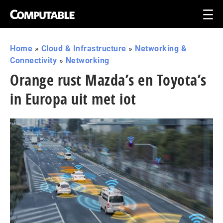
Home
»
Cloud & Infrastructure
»
Networking &
Connectivity
»
Networking
Orange rust Mazda’s en Toyota’s
in Europa uit met iot