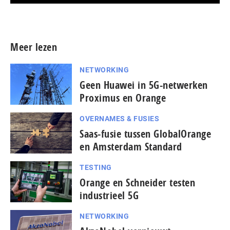
Meer persberichten
Meer lezen
NETWORKING
Geen Huawei in 5G-netwerken
Proximus en Orange
OVERNAMES & FUSIES
Saas-fusie tussen GlobalOrange
en Amsterdam Standard
TESTING
Orange en Schneider testen
industrieel 5G
NETWORKING