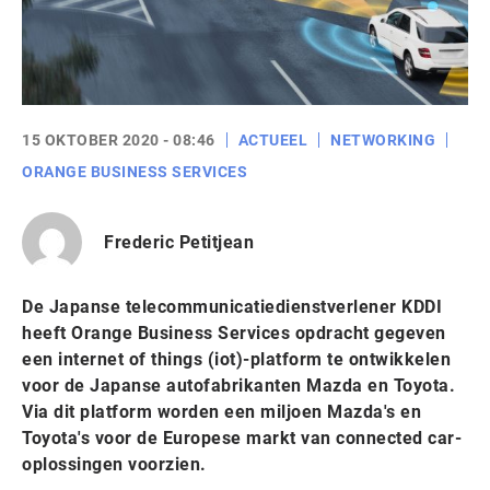
15 OKTOBER 2020 - 08:46
ACTUEEL
NETWORKING
ORANGE BUSINESS SERVICES
Frederic Petitjean
De Japanse telecommunicatiedienstverlener KDDI
heeft Orange Business Services opdracht gegeven
een internet of things (iot)-platform te ontwikkelen
voor de Japanse autofabrikanten Mazda en Toyota.
Via dit platform worden een miljoen Mazda's en
Toyota's voor de Europese markt van connected car-
oplossingen voorzien.