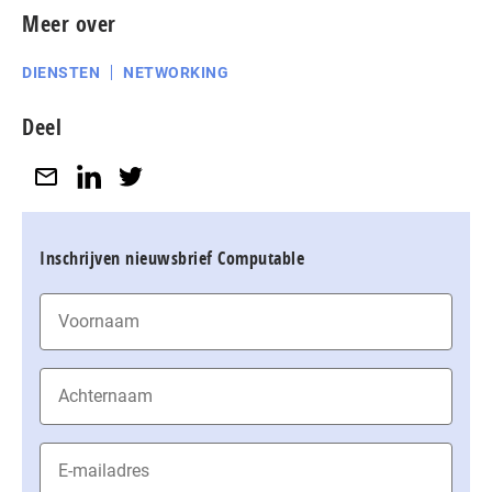
Meer over
DIENSTEN
NETWORKING
Deel
Inschrijven nieuwsbrief Computable