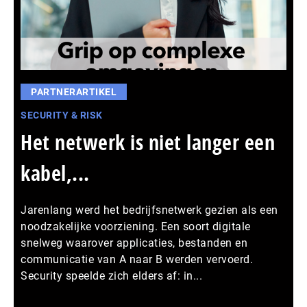
PARTNERARTIKEL
SECURITY & RISK
Het netwerk is niet langer een
kabel,...
Jarenlang werd het bedrijfsnetwerk gezien als een
noodzakelijke voorziening. Een soort digitale
snelweg waarover applicaties, bestanden en
communicatie van A naar B werden vervoerd.
Security speelde zich elders af: in...