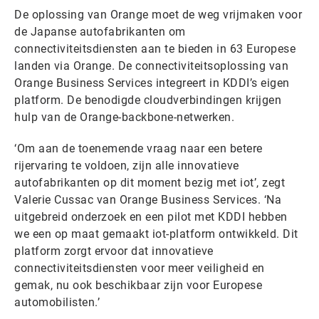
De oplossing van Orange moet de weg vrijmaken voor
de Japanse autofabrikanten om
connectiviteitsdiensten aan te bieden in 63 Europese
landen via Orange. De connectiviteitsoplossing van
Orange Business Services integreert in KDDI’s eigen
platform. De benodigde cloudverbindingen krijgen
hulp van de Orange-backbone-netwerken.
‘Om aan de toenemende vraag naar een betere
rijervaring te voldoen, zijn alle innovatieve
autofabrikanten op dit moment bezig met iot’, zegt
Valerie Cussac van Orange Business Services. ‘Na
uitgebreid onderzoek en een pilot met KDDI hebben
we een op maat gemaakt iot-platform ontwikkeld. Dit
platform zorgt ervoor dat innovatieve
connectiviteitsdiensten voor meer veiligheid en
gemak, nu ook beschikbaar zijn voor Europese
automobilisten.’