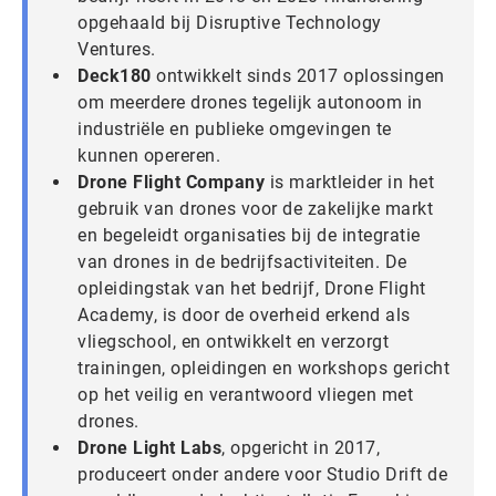
opgehaald bij Disruptive Technology
Ventures.
Deck180
ontwikkelt sinds 2017 oplossingen
om meerdere drones tegelijk autonoom in
industriële en publieke omgevingen te
kunnen opereren.
Drone Flight Company
is marktleider in het
gebruik van drones voor de zakelijke markt
en begeleidt organisaties bij de integratie
van drones in de bedrijfsactiviteiten. De
opleidingstak van het bedrijf, Drone Flight
Academy, is door de overheid erkend als
vliegschool, en ontwikkelt en verzorgt
trainingen, opleidingen en workshops gericht
op het veilig en verantwoord vliegen met
drones.
Drone Light Labs
, opgericht in 2017,
produceert onder andere voor Studio Drift de