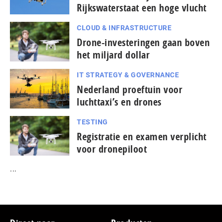
Rijkswaterstaat een hoge vlucht
CLOUD & INFRASTRUCTURE
Drone-investeringen gaan boven
het miljard dollar
IT STRATEGY & GOVERNANCE
Nederland proeftuin voor
luchttaxi’s en drones
TESTING
Registratie en examen verplicht
voor dronepiloot
...