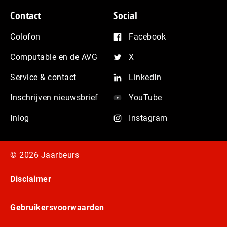
Contact
Social
Colofon
Facebook
Computable en de AVG
X
Service & contact
LinkedIn
Inschrijven nieuwsbrief
YouTube
Inlog
Instagram
© 2026 Jaarbeurs
Disclaimer
Gebruikersvoorwaarden