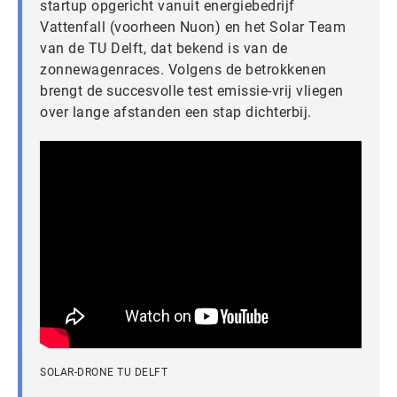
startup opgericht vanuit energiebedrijf
Vattenfall (voorheen Nuon) en het Solar Team
van de TU Delft, dat bekend is van de
zonnewagenraces. Volgens de betrokkenen
brengt de succesvolle test emissie-vrij vliegen
over lange afstanden een stap dichterbij.
SOLAR-DRONE TU DELFT