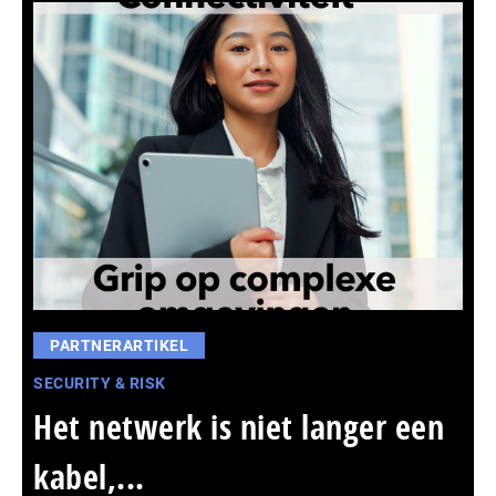
PARTNERARTIKEL
SECURITY & RISK
Het netwerk is niet langer een
kabel,...