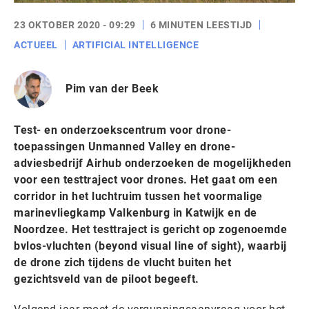
23 OKTOBER 2020 - 09:29
6 MINUTEN LEESTIJD
ACTUEEL
ARTIFICIAL INTELLIGENCE
Pim van der Beek
Test- en onderzoekscentrum voor drone-
toepassingen Unmanned Valley en drone-
adviesbedrijf Airhub onderzoeken de mogelijkheden
voor een testtraject voor drones. Het gaat om een
corridor in het luchtruim tussen het voormalige
marinevliegkamp Valkenburg in Katwijk en de
Noordzee. Het testtraject is gericht op zogenoemde
bvlos-vluchten (beyond visual line of sight), waarbij
de drone zich tijdens de vlucht buiten het
gezichtsveld van de piloot begeeft.