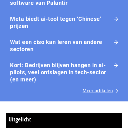
software van Palantir
Meta biedt ai-tool tegen ‘Chinese’
prijzen
Wat een ciso kan leren van andere
sectoren
Kort: Bedrijven blijven hangen in ai-
pilots, veel ontslagen in tech-sector
(en meer)
Meer artikelen
Uitgelicht