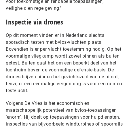
voor toekomstige en rendabele toepassingen,
veiligheid en regelgeving.’
Inspectie via drones
Op dit moment vinden er in Nederland slechts
sporadisch testen met bvlos-vluchten plaats.
Bovendien is er per vlucht toestemming nodig. Op het
voormalige vliegkamp wordt zowel binnen als buiten
getest. Buiten gaat het om een beperkt deel van het
luchtruim boven de voormalige defensie-basis. De
drones blijven binnen het gezichtsveld van de piloot,
tenzij er een eenmalige vergunning is voor een ruimere
testvlucht.
Volgens De Vries is het economisch en
maatschappelijk potentieel van bvlos-toepassingen
‘enorm’. Hij doelt op toepassingen voor hulpdiensten,
inspecties van bijvoorbeeld windturbines of spoorrails