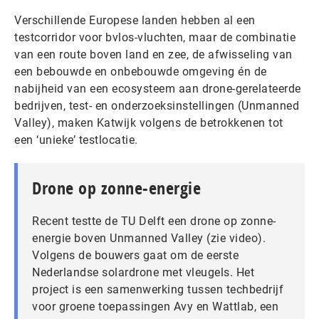
Verschillende Europese landen hebben al een
testcorridor voor bvlos-vluchten, maar de combinatie
van een route boven land en zee, de afwisseling van
een bebouwde en onbebouwde omgeving én de
nabijheid van een ecosysteem aan drone-gerelateerde
bedrijven, test- en onderzoeksinstellingen (Unmanned
Valley), maken Katwijk volgens de betrokkenen tot
een ‘unieke’ testlocatie.
Drone op zonne-energie
Recent testte de TU Delft een drone op zonne-
energie boven Unmanned Valley (zie video).
Volgens de bouwers gaat om de eerste
Nederlandse solardrone met vleugels. Het
project is een samenwerking tussen techbedrijf
voor groene toepassingen Avy en Wattlab, een