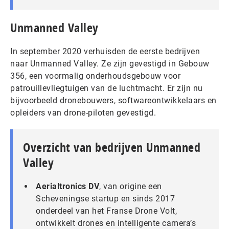
Unmanned Valley
In september 2020 verhuisden de eerste bedrijven
naar Unmanned Valley. Ze zijn gevestigd in Gebouw
356, een voormalig onderhoudsgebouw voor
patrouillevliegtuigen van de luchtmacht. Er zijn nu
bijvoorbeeld dronebouwers, softwareontwikkelaars en
opleiders van drone-piloten gevestigd.
Overzicht van bedrijven Unmanned
Valley
Aerialtronics DV
, van origine een
Scheveningse startup en sinds 2017
onderdeel van het Franse Drone Volt,
ontwikkelt drones en intelligente camera’s