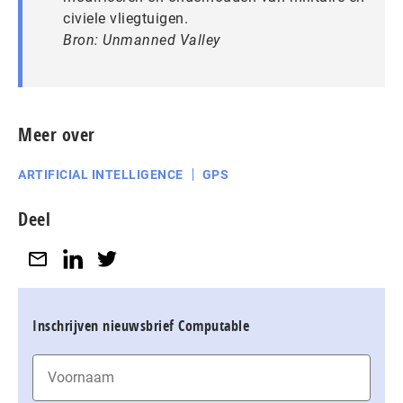
civiele vliegtuigen.
Bron: Unmanned Valley
Meer over
ARTIFICIAL INTELLIGENCE
GPS
Deel
Inschrijven nieuwsbrief Computable