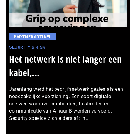
PARTNERARTIKEL
SECURITY & RISK
Het netwerk is niet langer een
kabel,...
Jarenlang werd het bedrijfsnetwerk gezien als een
noodzakelijke voorziening. Een soort digitale
snelweg waarover applicaties, bestanden en
communicatie van A naar B werden vervoerd.
Security speelde zich elders af: in...