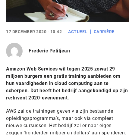
17 DECEMBER 2020 - 10:42
ACTUEEL
CARRIÈRE
Frederic Petitjean
Amazon Web Services wil tegen 2025 zowat 29
miljoen burgers een gratis training aanbieden om
hun vaardigheden in cloud computing aan te
scherpen. Dat heeft het bedrijf aangekondigd op zijn
re:Invent 2020-evenement.
AWS zal de trainingen geven via zijn bestaande
opleidingsprogramma’s, maar ook via compleet
nieuwe cursussen. Het bedrijf zal er naar eigen
zeggen ‘honderden miljoenen dollars’ aan spenderen.