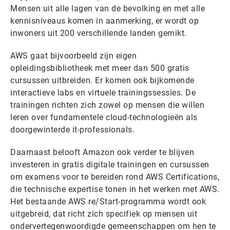
Mensen uit alle lagen van de bevolking en met alle
kennisniveaus komen in aanmerking, er wordt op
inwoners uit 200 verschillende landen gemikt.
AWS gaat bijvoorbeeld zijn eigen
opleidingsbibliotheek met meer dan 500 gratis
cursussen uitbreiden. Er komen ook bijkomende
interactieve labs en virtuele trainingssessies. De
trainingen richten zich zowel op mensen die willen
leren over fundamentele cloud-technologieën als
doorgewinterde it-professionals.
Daarnaast belooft Amazon ook verder te blijven
investeren in gratis digitale trainingen en cursussen
om examens voor te bereiden rond AWS Certifications,
die technische expertise tonen in het werken met AWS.
Het bestaande AWS re/Start-programma wordt ook
uitgebreid, dat richt zich specifiek op mensen uit
ondervertegenwoordigde gemeenschappen om hen te