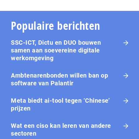
Populaire berichten
SSC-ICT, Dictu en DUO bouwen
samen aan soevereine digitale
werkomgeving
Ambtenarenbonden willen ban op
software van Palantir
Meta biedt ai-tool tegen ‘Chinese’
prijzen
Wat een ciso kan leren van andere
sectoren