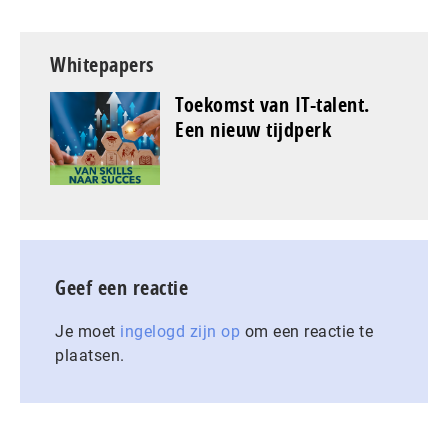
Whitepapers
Toekomst van IT-talent.
Een nieuw tijdperk
Geef een reactie
Je moet
ingelogd zijn op
om een reactie te
plaatsen.