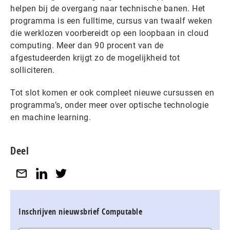
helpen bij de overgang naar technische banen. Het
programma is een fulltime, cursus van twaalf weken
die werklozen voorbereidt op een loopbaan in cloud
computing. Meer dan 90 procent van de
afgestudeerden krijgt zo de mogelijkheid tot
solliciteren.
Tot slot komen er ook compleet nieuwe cursussen en
programma’s, onder meer over optische technologie
en machine learning.
Deel
Inschrijven nieuwsbrief Computable