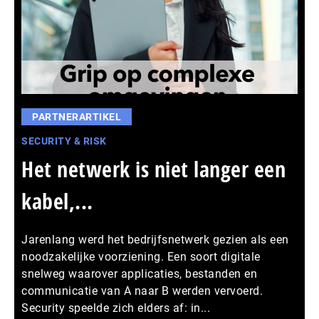
PARTNERARTIKEL
SECURITY & RISK
Het netwerk is niet langer een
kabel,...
Jarenlang werd het bedrijfsnetwerk gezien als een
noodzakelijke voorziening. Een soort digitale
snelweg waarover applicaties, bestanden en
communicatie van A naar B werden vervoerd.
Security speelde zich elders af: in...