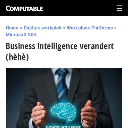
Home
»
Digitale werkplek
»
Workplace Platforms
»
Microsoft 365
Business intelligence verandert
(hèhè)