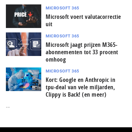
MICROSOFT 365
Microsoft voert valutacorrectie
uit
MICROSOFT 365
Microsoft jaagt prijzen M365-
abonnementen tot 33 procent
omhoog
MICROSOFT 365
Kort: Google en Anthropic in
tpu-deal van vele miljarden,
Clippy is Back! (en meer)
...