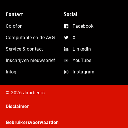
Contact
Social
Colofon
Facebook
Computable en de AVG
X
Service & contact
LinkedIn
Inschrijven nieuwsbrief
YouTube
Inlog
Instagram
© 2026 Jaarbeurs
Disclaimer
Gebruikersvoorwaarden