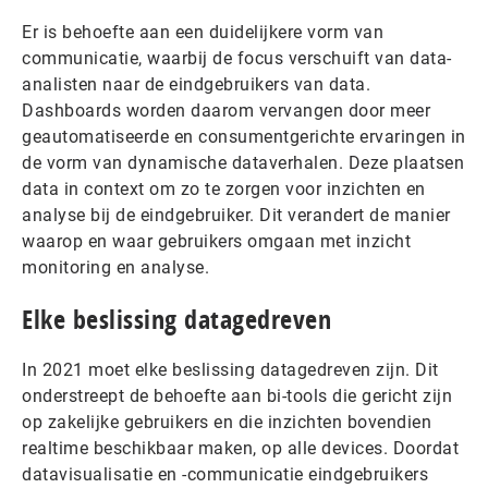
Er is behoefte aan een duidelijkere vorm van
communicatie, waarbij de focus verschuift van data-
analisten naar de eindgebruikers van data.
Dashboards worden daarom vervangen door meer
geautomatiseerde en consumentgerichte ervaringen in
de vorm van dynamische dataverhalen. Deze plaatsen
data in context om zo te zorgen voor inzichten en
analyse bij de eindgebruiker. Dit verandert de manier
waarop en waar gebruikers omgaan met inzicht
monitoring en analyse.
Elke beslissing datagedreven
In 2021 moet elke beslissing datagedreven zijn. Dit
onderstreept de behoefte aan bi-tools die gericht zijn
op zakelijke gebruikers en die inzichten bovendien
realtime beschikbaar maken, op alle devices. Doordat
datavisualisatie en -communicatie eindgebruikers