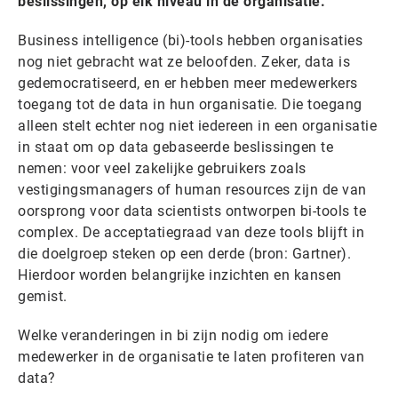
beslissingen, op elk niveau in de organisatie.
Business intelligence (bi)-tools hebben organisaties
nog niet gebracht wat ze beloofden. Zeker, data is
gedemocratiseerd, en er hebben meer medewerkers
toegang tot de data in hun organisatie. Die toegang
alleen stelt echter nog niet iedereen in een organisatie
in staat om op data gebaseerde beslissingen te
nemen: voor veel zakelijke gebruikers zoals
vestigingsmanagers of human resources zijn de van
oorsprong voor data scientists ontworpen bi-tools te
complex. De acceptatiegraad van deze tools blijft in
die doelgroep steken op een derde (bron: Gartner).
Hierdoor worden belangrijke inzichten en kansen
gemist.
Welke veranderingen in bi zijn nodig om iedere
medewerker in de organisatie te laten profiteren van
data?