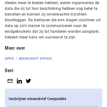
steeds meer te bieden hebben, weten organisaties de
data die zij tot hun beschikking hebben nog beter te
benutten en kunnen zij onverwachte inzichten
blootleggen. De bedrijven die erin slagen inzichten uit
data op zo’n manier te communiceren naar de
eindgebruikers dat zij tot handelen worden aangezet,
hebben meer kans om succesvol te zijn.
Meer over
APPS
MICROSOFT OFFICE
Deel
Inschrijven nieuwsbrief Computable