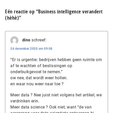
Eén reactie op “Business intelligence verandert
(hèhè)”
dino
schreef:
24 december 2020 om 09:08
“Er is urgentie: bedrijven hebben geen ruimte om
af te wachten of beslissingen op
onderbuikgevoel te nemen.”
ow nee, dat wordt weer hollen.
en waar nou weer naar toe ?
Meer data ? Nee juist niet volgens het artikel, we
verdrinken erin.
Meer data science ? Ook niet, want “de van