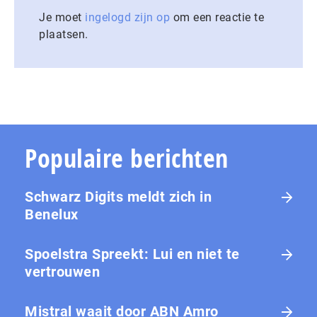
Je moet
ingelogd zijn op
om een reactie te
plaatsen.
Populaire berichten
Schwarz Digits meldt zich in
Benelux
Spoelstra Spreekt: Lui en niet te
vertrouwen
Mistral waait door ABN Amro