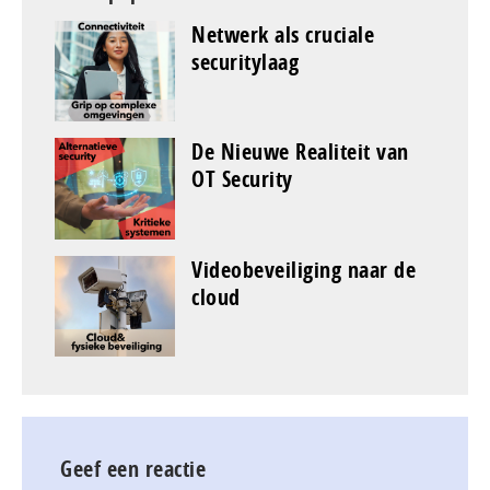
Netwerk als cruciale
securitylaag
De Nieuwe Realiteit van
OT Security
Videobeveiliging naar de
cloud
Geef een reactie