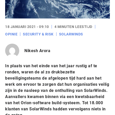
18 JANUARI 2021 - 09:10
4 MINUTEN LEESTIJD
OPINIE
SECURITY & RISK
SOLARWINDS
Nikesh Arora
In plaats van het einde van het jaar rustig af te
ronden, waren de al zo drukbezette
beveiligingsteams de afgelopen tijd hard aan het
werk om ervoor te zorgen dat hun organisaties veilig
zijn in de nasleep van de onthulling van SolarWinds.
Aanvallers kwamen binnen via een kwetsbaarheid
van het Orion-software build-systeem. Tot 18.000
klanten van SolarWinds hadden vervolgens niets in