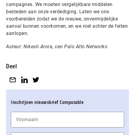
campagnes. We moeten vergelijkbare middelen
besteden aan onze verdediging. Laten we ons
voorbereiden zodat we de nieuwe, onvermijdelijke
aanval kunnen voorkomen, en we niet achter de feiten
aanlopen.
Auteur: Nikesh Arora, ceo Palo Alto Networks
Deel
Inschrijven nieuwsbrief Computable