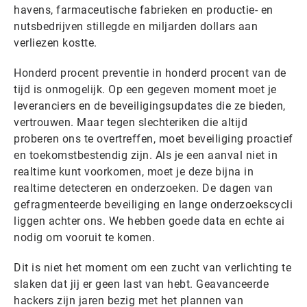
havens, farmaceutische fabrieken en productie- en
nutsbedrijven stillegde en miljarden dollars aan
verliezen kostte.
Honderd procent preventie in honderd procent van de
tijd is onmogelijk. Op een gegeven moment moet je
leveranciers en de beveiligingsupdates die ze bieden,
vertrouwen. Maar tegen slechteriken die altijd
proberen ons te overtreffen, moet beveiliging proactief
en toekomstbestendig zijn. Als je een aanval niet in
realtime kunt voorkomen, moet je deze bijna in
realtime detecteren en onderzoeken. De dagen van
gefragmenteerde beveiliging en lange onderzoekscycli
liggen achter ons. We hebben goede data en echte ai
nodig om vooruit te komen.
Dit is niet het moment om een zucht van verlichting te
slaken dat jij er geen last van hebt. Geavanceerde
hackers zijn jaren bezig met het plannen van