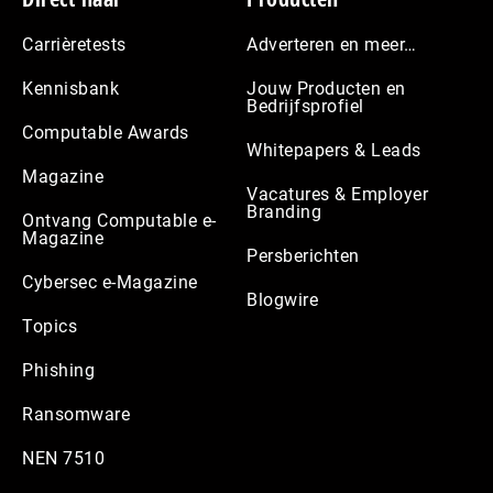
Carrièretests
Adverteren en meer…
Kennisbank
Jouw Producten en
Bedrijfsprofiel
Computable Awards
Whitepapers & Leads
Magazine
Vacatures & Employer
Branding
Ontvang Computable e-
Magazine
Persberichten
Cybersec e-Magazine
Blogwire
Topics
Phishing
Ransomware
NEN 7510