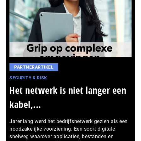
PARTNERARTIKEL
SECURITY & RISK
Het netwerk is niet langer een
kabel,...
Jarenlang werd het bedrijfsnetwerk gezien als een
noodzakelijke voorziening. Een soort digitale
snelweg waarover applicaties, bestanden en