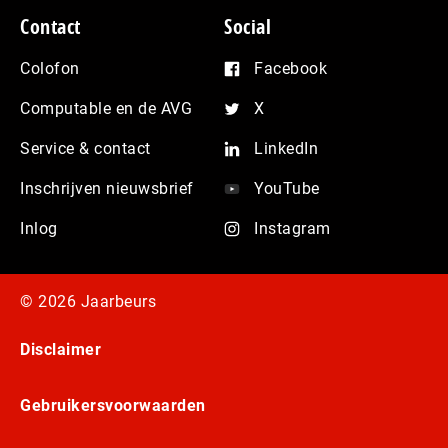
Contact
Social
Colofon
Facebook
Computable en de AVG
X
Service & contact
LinkedIn
Inschrijven nieuwsbrief
YouTube
Inlog
Instagram
© 2026 Jaarbeurs
Disclaimer
Gebruikersvoorwaarden