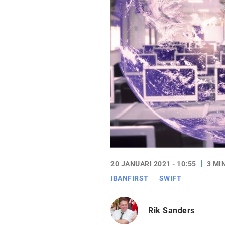
20 JANUARI 2021 - 10:55
3 MI
IBANFIRST
SWIFT
Rik Sanders