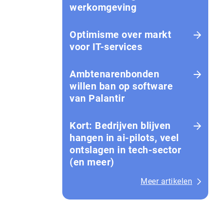
werkomgeving
Optimisme over markt
voor IT-services
Ambtenarenbonden
willen ban op software
van Palantir
Kort: Bedrijven blijven
hangen in ai-pilots, veel
ontslagen in tech-sector
(en meer)
Meer artikelen