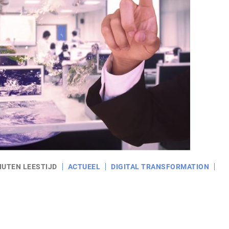
NUTEN LEESTIJD
ACTUEEL
DIGITAL TRANSFORMATION