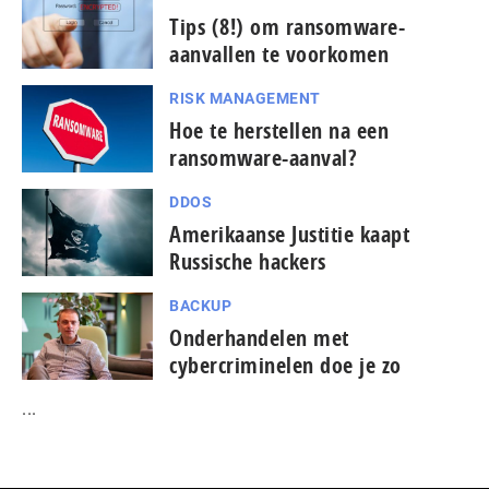
Tips (8!) om ransomware-
aanvallen te voorkomen
RISK MANAGEMENT
Hoe te herstellen na een
ransomware-aanval?
DDOS
Amerikaanse Justitie kaapt
Russische hackers
BACKUP
Onderhandelen met
cybercriminelen doe je zo
...