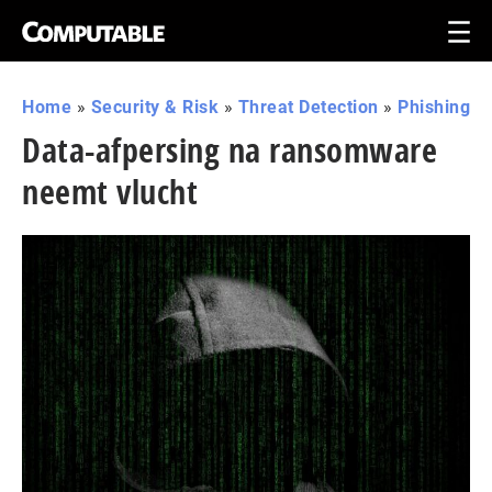
Home
»
Security & Risk
»
Threat Detection
»
Phishing
Data-afpersing na ransomware
neemt vlucht