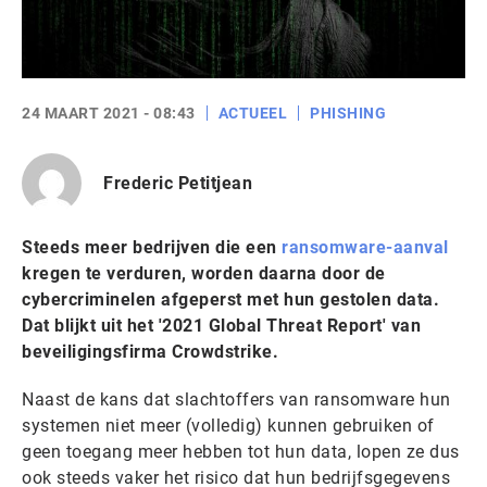
24 MAART 2021 - 08:43
ACTUEEL
PHISHING
Frederic Petitjean
Steeds meer bedrijven die een
ransomware-aanval
kregen te verduren, worden daarna door de
cybercriminelen afgeperst met hun gestolen data.
Dat blijkt uit het '2021 Global Threat Report' van
beveiligingsfirma Crowdstrike.
Naast de kans dat slachtoffers van ransomware hun
systemen niet meer (volledig) kunnen gebruiken of
geen toegang meer hebben tot hun data, lopen ze dus
ook steeds vaker het risico dat hun bedrijfsgegevens