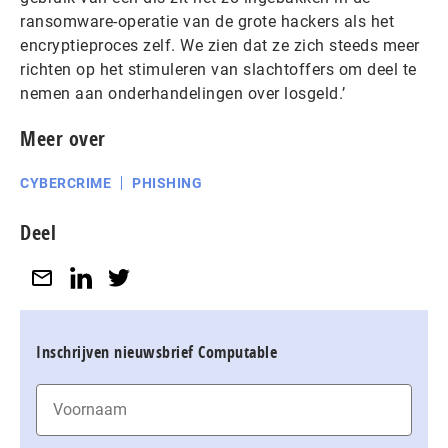
ransomware-operatie van de grote hackers als het
encryptieproces zelf. We zien dat ze zich steeds meer
richten op het stimuleren van slachtoffers om deel te
nemen aan onderhandelingen over losgeld.’
Meer over
CYBERCRIME
PHISHING
Deel
Inschrijven nieuwsbrief Computable