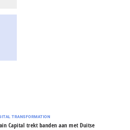
GITAL TRANSFORMATION
in Capital trekt banden aan met Duitse