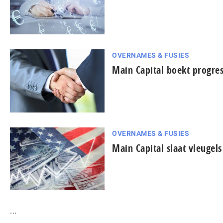
OVERNAMES & FUSIES
Main Capital boekt progres
OVERNAMES & FUSIES
Main Capital slaat vleugels
...