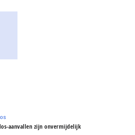
DOS
os-aanvallen zijn onvermijdelijk