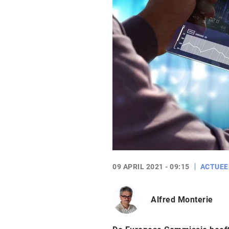
09 APRIL 2021 - 09:15
ACTUEE
Alfred Monterie