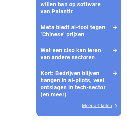
willen ban op software
van Palantir
Meta biedt ai-tool tegen
‘Chinese’ prijzen
Wat een ciso kan leren
van andere sectoren
Kort: Bedrijven blijven
hangen in ai-pilots, veel
ontslagen in tech-sector
(en meer)
Meer artikelen