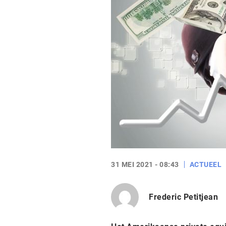
31 MEI 2021 - 08:43
ACTUEEL
Frederic Petitjean