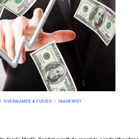
OVERNAMES & FUSIES
IBANFIRST