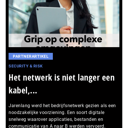
PARTNERARTIKEL
SECURITY & RISK
Het netwerk is niet langer een
kabel,...
Jarenlang werd het bedrijfsnetwerk gezien als een
noodzakelijke voorziening. Een soort digitale
snelweg waarover applicaties, bestanden en
communicatie van A naar B werden vervoerd.