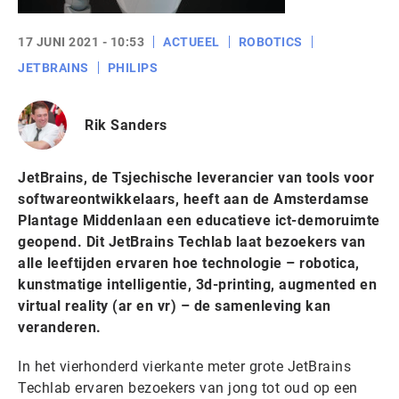
17 JUNI 2021 - 10:53
ACTUEEL
ROBOTICS
JETBRAINS
PHILIPS
Rik Sanders
JetBrains, de Tsjechische leverancier van tools voor
softwareontwikkelaars, heeft aan de Amsterdamse
Plantage Middenlaan een educatieve ict-demoruimte
geopend. Dit JetBrains Techlab laat bezoekers van
alle leeftijden ervaren hoe technologie – robotica,
kunstmatige intelligentie, 3d-printing, augmented en
virtual reality (ar en vr) – de samenleving kan
veranderen.
In het vierhonderd vierkante meter grote JetBrains
Techlab ervaren bezoekers van jong tot oud op een