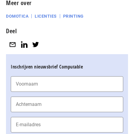
Meer over
DOMOTICA
LICENTIES
PRINTING
Deel
Inschrijven nieuwsbrief Computable