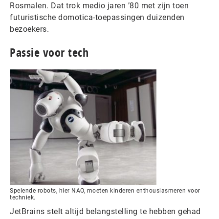
Rosmalen. Dat trok medio jaren ’80 met zijn toen
futuristische domotica-toepassingen duizenden
bezoekers.
Passie voor tech
Spelende robots, hier NAO, moeten kinderen enthousiasmeren voor
techniek.
JetBrains stelt altijd belangstelling te hebben gehad