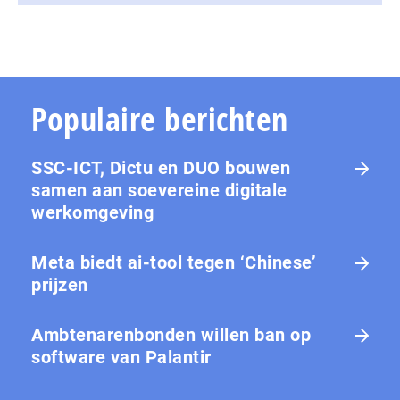
Populaire berichten
SSC-ICT, Dictu en DUO bouwen
samen aan soevereine digitale
werkomgeving
Meta biedt ai-tool tegen ‘Chinese’
prijzen
Ambtenarenbonden willen ban op
software van Palantir