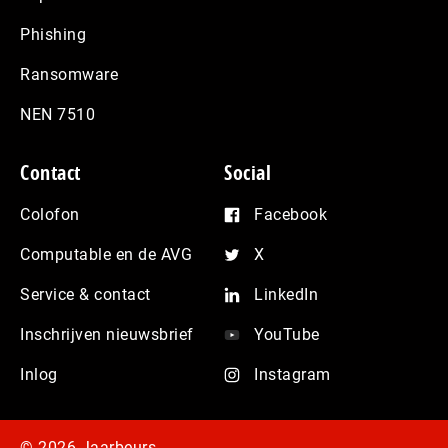
Phishing
Ransomware
NEN 7510
Contact
Social
Colofon
Facebook
Computable en de AVG
X
Service & contact
LinkedIn
Inschrijven nieuwsbrief
YouTube
Inlog
Instagram
© 2026 Jaarbeurs