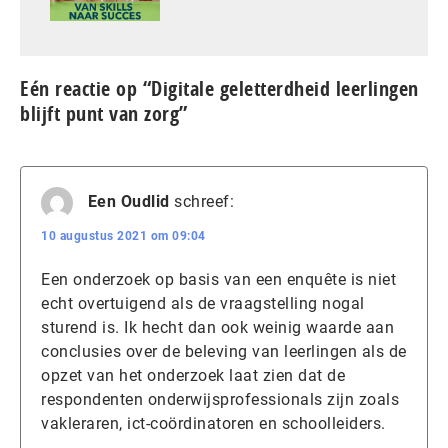
Eén reactie op “Digitale geletterdheid leerlingen
blijft punt van zorg”
Een Oudlid
schreef:
10 augustus 2021 om 09:04
Een onderzoek op basis van een enquête is niet
echt overtuigend als de vraagstelling nogal
sturend is. Ik hecht dan ook weinig waarde aan
conclusies over de beleving van leerlingen als de
opzet van het onderzoek laat zien dat de
respondenten onderwijsprofessionals zijn zoals
vakleraren, ict-coördinatoren en schoolleiders.