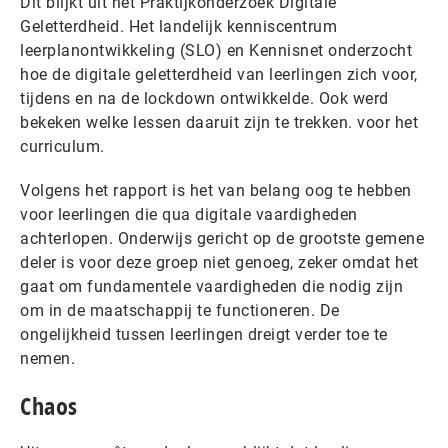
Dit blijkt uit het Praktijkonderzoek Digitale
Geletterdheid. Het landelijk kenniscentrum
leerplanontwikkeling (SLO) en Kennisnet onderzocht
hoe de digitale geletterdheid van leerlingen zich voor,
tijdens en na de lockdown ontwikkelde. Ook werd
bekeken welke lessen daaruit zijn te trekken. voor het
curriculum.
Volgens het rapport is het van belang oog te hebben
voor leerlingen die qua digitale vaardigheden
achterlopen. Onderwijs gericht op de grootste gemene
deler is voor deze groep niet genoeg, zeker omdat het
gaat om fundamentele vaardigheden die nodig zijn
om in de maatschappij te functioneren. De
ongelijkheid tussen leerlingen dreigt verder toe te
nemen.
Chaos