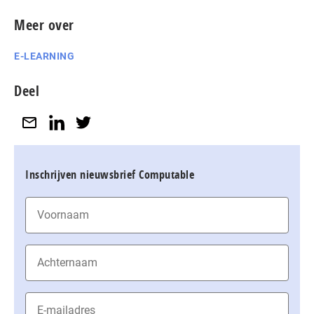
Meer over
E-LEARNING
Deel
Inschrijven nieuwsbrief Computable