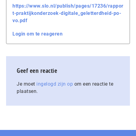
https://www.slo.nl/publish/pages/17236/rappor
t-praktijkonderzoek-digitale_geletterdheid-po-
vo.pdf
Login om te reageren
Geef een reactie
Je moet
ingelogd zijn op
om een reactie te
plaatsen.