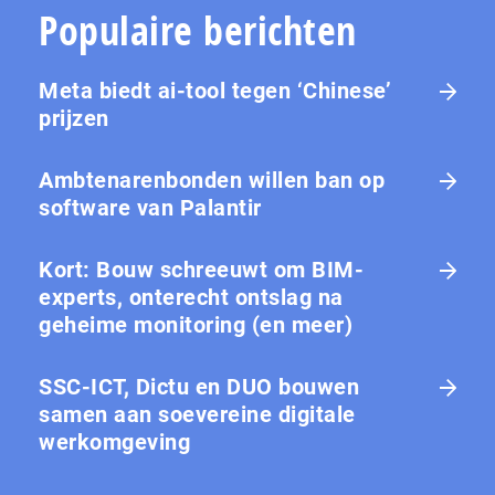
Populaire berichten
Meta biedt ai-tool tegen ‘Chinese’
prijzen
Ambtenarenbonden willen ban op
software van Palantir
Kort: Bouw schreeuwt om BIM-
experts, onterecht ontslag na
geheime monitoring (en meer)
SSC-ICT, Dictu en DUO bouwen
samen aan soevereine digitale
werkomgeving