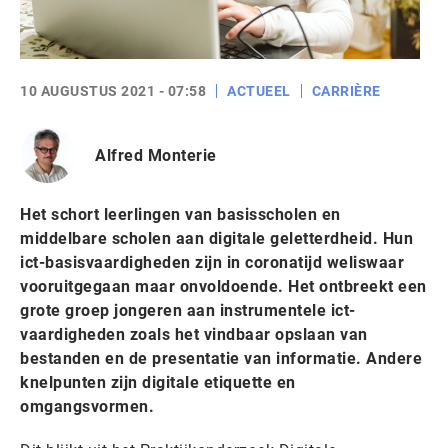
10 AUGUSTUS 2021 - 07:58
ACTUEEL
CARRIÈRE
Alfred Monterie
Het schort leerlingen van basisscholen en
middelbare scholen aan digitale geletterdheid. Hun
ict-basisvaardigheden zijn in coronatijd weliswaar
vooruitgegaan maar onvoldoende. Het ontbreekt een
grote groep jongeren aan instrumentele ict-
vaardigheden zoals het vindbaar opslaan van
bestanden en de presentatie van informatie. Andere
knelpunten zijn digitale etiquette en
omgangsvormen.