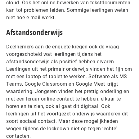
cloud. Ook het online-bewerken van tekstdocumenten
kan tot problemen leiden. Sommige leerlingen weten
niet hoe e-mail werkt.
Afstandsonderwijs
Deelnemers aan de enquête kregen ook de vraag
voorgeschoteld wat leerlingen tijdens het
afstandsonderwijs als positief hebben ervaren.
Leerlingen uit het primair onderwijs vinden het fijn om
met een laptop of tablet te werken. Software als MS
Teams, Google Classroom en Google Meet krijgt
waardering. Jongeren vinden het prettig onderling en
met een leraar online contact te hebben, elkaar te
horen en te zien, ook al gaat dit digitaal. Ook
leerlingen uit het voortgezet onderwijs waarderen dit
soort sociaal contact. Maar deze mogelijkheden
wogen tijdens de lockdown niet op tegen ‘echte’
contacten.