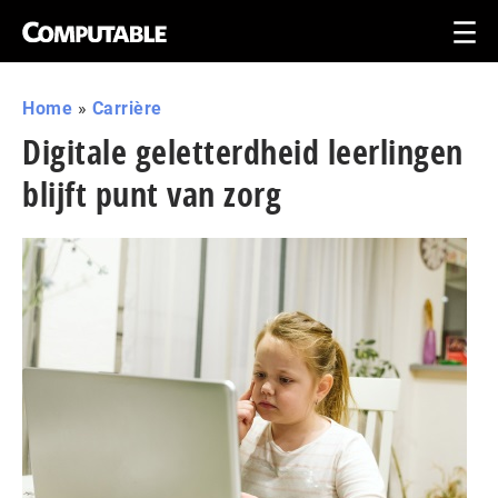
Home
»
Carrière
Digitale geletterdheid leerlingen
blijft punt van zorg