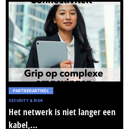
PARTNERARTIKEL
SECURITY & RISK
Het netwerk is niet langer een
kabel,...