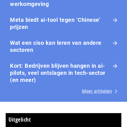
werkomgeving
Meta biedt ai-tool tegen ‘Chinese’
prijzen
Wat een ciso kan leren van andere
sectoren
Kort: Bedrijven blijven hangen in ai-
pilots, veel ontslagen in tech-sector
(en meer)
Meer artikelen
Uitgelicht