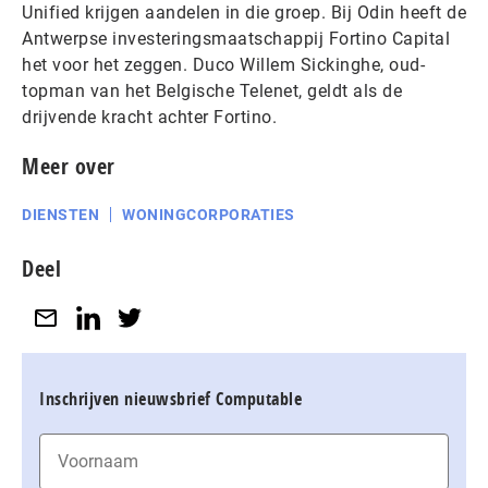
Unified krijgen aandelen in die groep. Bij Odin heeft de
Antwerpse investeringsmaatschappij Fortino Capital
het voor het zeggen. Duco Willem Sickinghe, oud-
topman van het Belgische Telenet, geldt als de
drijvende kracht achter Fortino.
Meer over
DIENSTEN
WONINGCORPORATIES
Deel
Inschrijven nieuwsbrief Computable