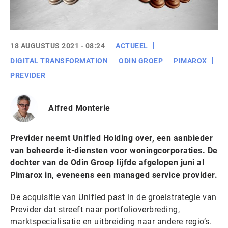
18 AUGUSTUS 2021 - 08:24
ACTUEEL
DIGITAL TRANSFORMATION
ODIN GROEP
PIMAROX
PREVIDER
Alfred Monterie
Previder neemt Unified Holding over, een aanbieder
van beheerde it-diensten voor woningcorporaties. De
dochter van de Odin Groep lijfde afgelopen juni al
Pimarox in, eveneens een managed service provider.
De acquisitie van Unified past in de groeistrategie van
Previder dat streeft naar portfolioverbreding,
marktspecialisatie en uitbreiding naar andere regio’s.