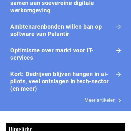
samen aan soevereine digitale
werkomgeving
Ambtenarenbonden willen ban op
software van Palantir
Optimisme over markt voor IT-
services
Kort: Bedrijven blijven hangen in ai-
pilots, veel ontslagen in tech-sector
(en meer)
Meer artikelen
Uitgelicht