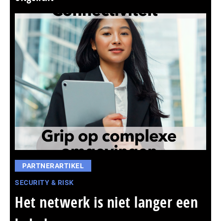
PARTNERARTIKEL
SECURITY & RISK
Het netwerk is niet langer een