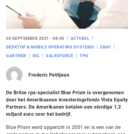
30 SEPTEMBER 2021 - 08:45
ACTUEEL
DESKTOP & MOBILE OPERATING SYSTEMS
EBAY
GARTNER
IDC
SALESFORCE
TPG
Frederic Petitjean
De Britse rpa-specialist Blue Prism is overgenomen
door het Amerikaanse investeringsfonds Vista Equity
Partners. De Amerikanen betalen een slordige 1,2
miljard euro voor het bedrijf.
Blue Prism werd opgericht in 2001 en is een van de