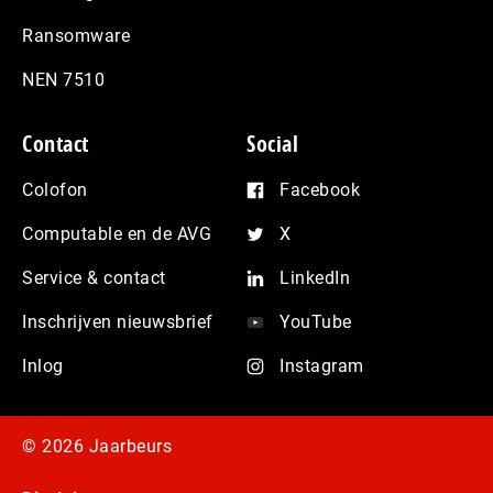
Ransomware
NEN 7510
Contact
Social
Colofon
Facebook
Computable en de AVG
X
Service & contact
LinkedIn
Inschrijven nieuwsbrief
YouTube
Inlog
Instagram
© 2026 Jaarbeurs