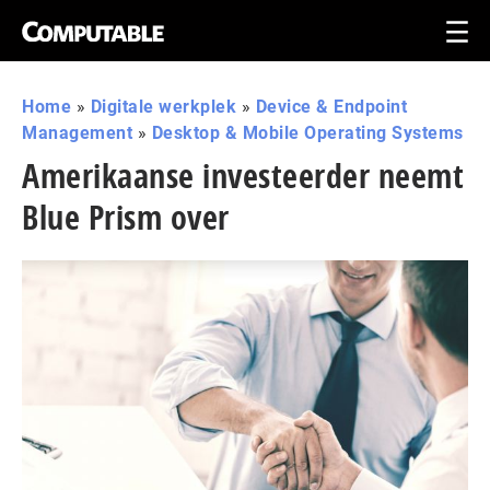
Home
»
Digitale werkplek
»
Device & Endpoint
Management
»
Desktop & Mobile Operating Systems
Amerikaanse investeerder neemt
Blue Prism over