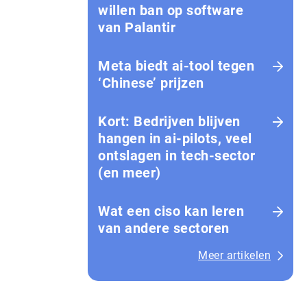
willen ban op software
van Palantir
Meta biedt ai-tool tegen
‘Chinese’ prijzen
Kort: Bedrijven blijven
hangen in ai-pilots, veel
ontslagen in tech-sector
(en meer)
Wat een ciso kan leren
van andere sectoren
Meer artikelen