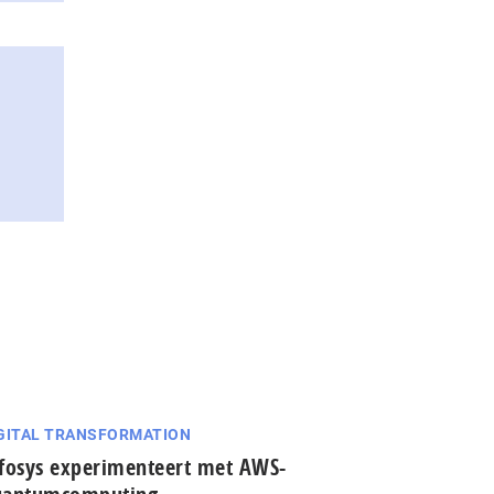
GITAL TRANSFORMATION
fosys experimenteert met AWS-