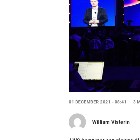
01 DECEMBER 2021 - 08:41
3 
William Visterin