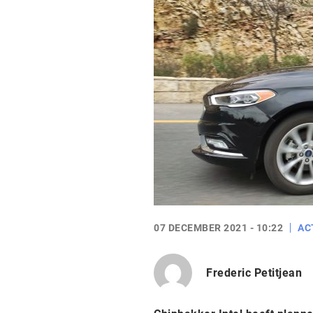
07 DECEMBER 2021 - 10:22
AC
Frederic Petitjean