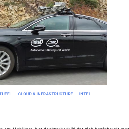
TUEEL
CLOUD & INFRASTRUCTURE
INTEL