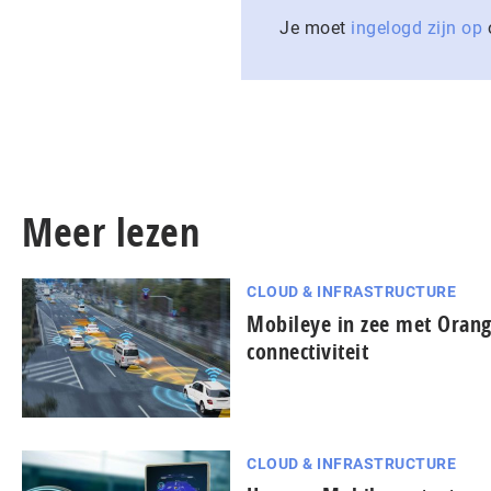
Je moet
ingelogd zijn op
o
Meer lezen
CLOUD & INFRASTRUCTURE
Mobileye in zee met Orang
connectiviteit
CLOUD & INFRASTRUCTURE