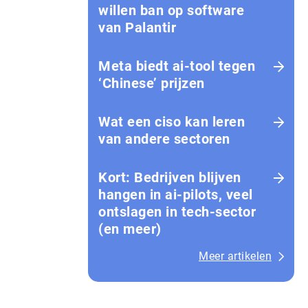
willen ban op software
van Palantir
Meta biedt ai-tool tegen
‘Chinese’ prijzen
Wat een ciso kan leren
van andere sectoren
Kort: Bedrijven blijven
hangen in ai-pilots, veel
ontslagen in tech-sector
(en meer)
Meer artikelen