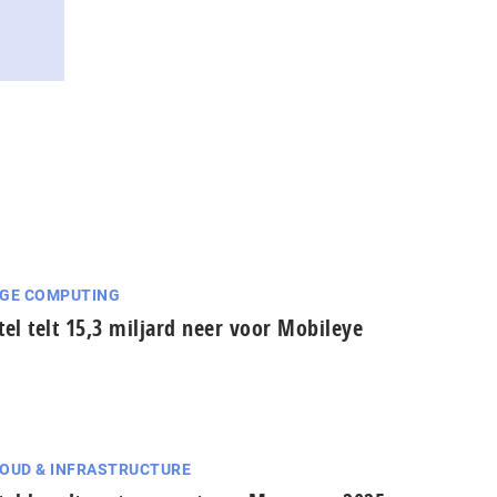
GE COMPUTING
tel telt 15,3 miljard neer voor Mobileye
OUD & INFRASTRUCTURE