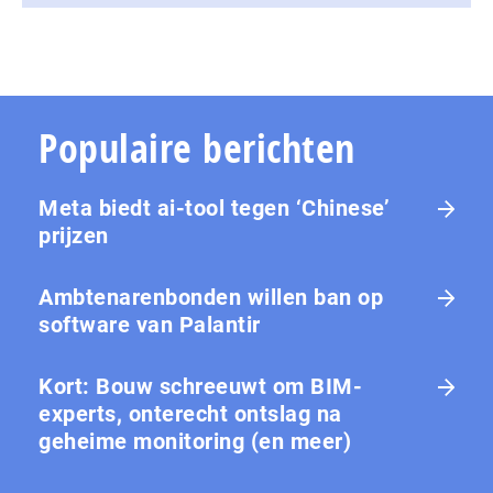
Populaire berichten
Meta biedt ai-tool tegen ‘Chinese’
prijzen
Ambtenarenbonden willen ban op
software van Palantir
Kort: Bouw schreeuwt om BIM-
experts, onterecht ontslag na
geheime monitoring (en meer)