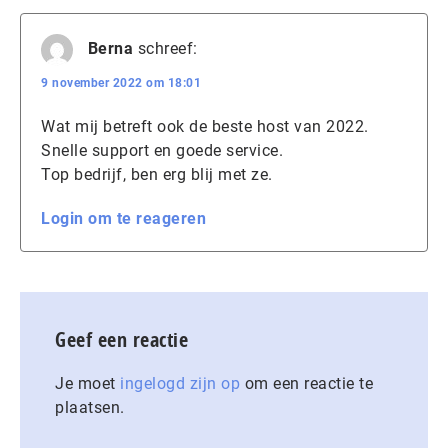
Berna
schreef:
9 november 2022 om 18:01
Wat mij betreft ook de beste host van 2022.
Snelle support en goede service.
Top bedrijf, ben erg blij met ze.
Login om te reageren
Geef een reactie
Je moet
ingelogd zijn op
om een reactie te
plaatsen.