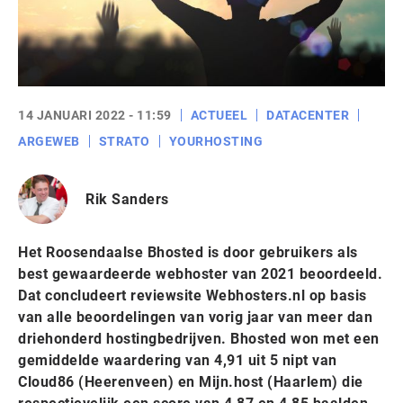
14 JANUARI 2022 - 11:59
ACTUEEL
DATACENTER
ARGEWEB
STRATO
YOURHOSTING
Rik Sanders
Het Roosendaalse Bhosted is door gebruikers als
best gewaardeerde webhoster van 2021 beoordeeld.
Dat concludeert reviewsite Webhosters.nl op basis
van alle beoordelingen van vorig jaar van meer dan
driehonderd hostingbedrijven. Bhosted won met een
gemiddelde waardering van 4,91 uit 5 nipt van
Cloud86 (Heerenveen) en Mijn.host (Haarlem) die