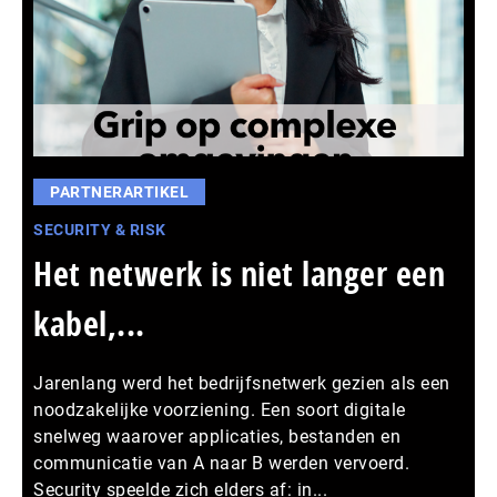
PARTNERARTIKEL
SECURITY & RISK
Het netwerk is niet langer een
kabel,...
Jarenlang werd het bedrijfsnetwerk gezien als een
noodzakelijke voorziening. Een soort digitale
snelweg waarover applicaties, bestanden en
communicatie van A naar B werden vervoerd.
Security speelde zich elders af: in...