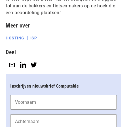
tot aan de bakkers en fietsenmakers op de hoek die
een beoordeling plaatsen.’
Meer over
HOSTING
ISP
Deel
Inschrijven nieuwsbrief Computable