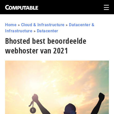
Home
»
Cloud & Infrastructure
»
Datacenter &
Infrastructure
»
Datacenter
Bhosted best beoordeelde
webhoster van 2021