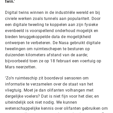
twin.'
Digital twins winnen in de industriële wereld en bij
civiele werken zoals tunnels aan populariteit. Door
een digitale tweeling te koppelen aan zijn fysieke
evenbeeld is voorspellend onderhoud mogelijk en
bieden teruggekoppelde data de mogelijkheid
ontwerpen te verbeteren. De Nasa gebruikt digitale
tweelingen om ruimteschepen te besturen op
duizenden kilometers afstand van de aarde;
bijvoorbeeld toen ze op 18 februari een voertuig op
Mars neerzetten.
‘Zo’n ruimteschip zit boordevol sensoren om
informatie te verzamelen over de staat van het
vliegtuig. Moet je dan olifanten volhangen met
dergelijke voelers? Dat is niet fijn voor het dier, en
uiteindelijk ook niet nodig. We kunnen
wetenschappelijke kennis over olifanten gebruiken om