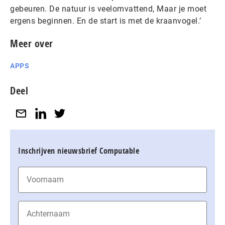
gebeuren. De natuur is veelomvattend, Maar je moet
ergens beginnen. En de start is met de kraanvogel.’
Meer over
APPS
Deel
Inschrijven nieuwsbrief Computable