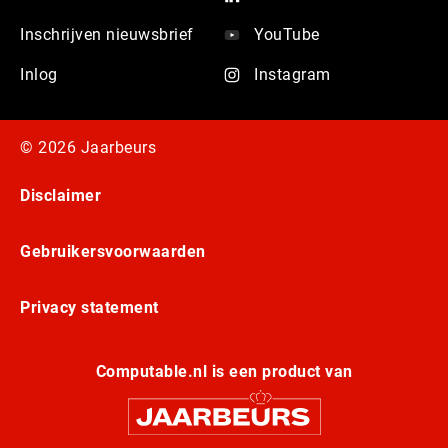
Inschrijven nieuwsbrief
YouTube
Inlog
Instagram
© 2026 Jaarbeurs
Disclaimer
Gebruikersvoorwaarden
Privacy statement
Computable.nl is een product van