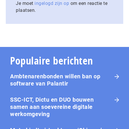
Je moet
ingelogd zijn op
om een reactie te
plaatsen.
Populaire berichten
Ambtenarenbonden willen ban op
software van Palantir
SSC-ICT, Dictu en DUO bouwen
samen aan soevereine digitale
werkomgeving