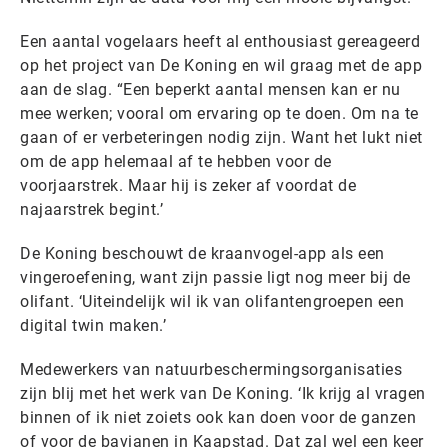
Een aantal vogelaars heeft al enthousiast gereageerd
op het project van De Koning en wil graag met de app
aan de slag. “Een beperkt aantal mensen kan er nu
mee werken; vooral om ervaring op te doen. Om na te
gaan of er verbeteringen nodig zijn. Want het lukt niet
om de app helemaal af te hebben voor de
voorjaarstrek. Maar hij is zeker af voordat de
najaarstrek begint.’
De Koning beschouwt de kraanvogel-app als een
vingeroefening, want zijn passie ligt nog meer bij de
olifant. ‘Uiteindelijk wil ik van olifantengroepen een
digital twin maken.’
Medewerkers van natuurbeschermingsorganisaties
zijn blij met het werk van De Koning. ‘Ik krijg al vragen
binnen of ik niet zoiets ook kan doen voor de ganzen
of voor de bavianen in Kaapstad. Dat zal wel een keer