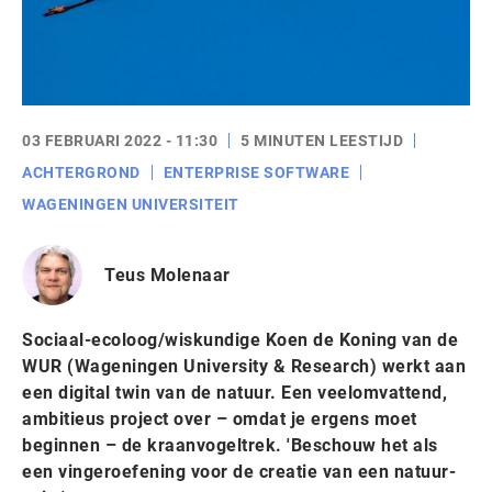
03 FEBRUARI 2022 - 11:30
5 MINUTEN LEESTIJD
ACHTERGROND
ENTERPRISE SOFTWARE
WAGENINGEN UNIVERSITEIT
Teus Molenaar
Sociaal-ecoloog/wiskundige Koen de Koning van de
WUR (Wageningen University & Research) werkt aan
een digital twin van de natuur. Een veelomvattend,
ambitieus project over – omdat je ergens moet
beginnen – de kraanvogeltrek. 'Beschouw het als
een vingeroefening voor de creatie van een natuur-