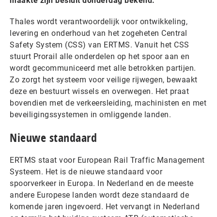
maakte zijn besluit donderdag bekend.
Thales wordt verantwoordelijk voor ontwikkeling,
levering en onderhoud van het zogeheten Central
Safety System (CSS) van ERTMS. Vanuit het CSS
stuurt Prorail alle onderdelen op het spoor aan en
wordt gecommuniceerd met alle betrokken partijen.
Zo zorgt het systeem voor veilige rijwegen, bewaakt
deze en bestuurt wissels en overwegen. Het praat
bovendien met de verkeersleiding, machinisten en met
beveiligingssystemen in omliggende landen.
Nieuwe standaard
ERTMS staat voor European Rail Traffic Management
Systeem. Het is de nieuwe standaard voor
spoorverkeer in Europa. In Nederland en de meeste
andere Europese landen wordt deze standaard de
komende jaren ingevoerd. Het vervangt in Nederland