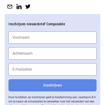
Inschrijven nieuwsbrief Computable
Door te klikken op inschrijven geef je toestemming aan Jaarbeurs B.V.
om je naam en e-mailadres te verwerken voor het verzenden van een