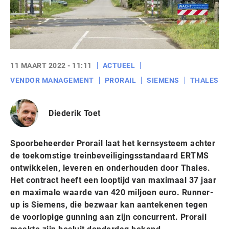
11 MAART 2022 - 11:11
ACTUEEL
VENDOR MANAGEMENT
PRORAIL
SIEMENS
THALES
Diederik Toet
Spoorbeheerder Prorail laat het kernsysteem achter
de toekomstige treinbeveiligingsstandaard ERTMS
ontwikkelen, leveren en onderhouden door Thales.
Het contract heeft een looptijd van maximaal 37 jaar
en maximale waarde van 420 miljoen euro. Runner-
up is Siemens, die bezwaar kan aantekenen tegen
de voorlopige gunning aan zijn concurrent. Prorail