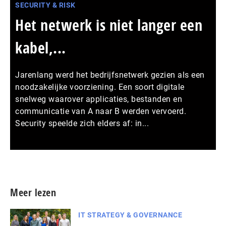
SECURITY & RISK
Het netwerk is niet langer een
kabel,...
Jarenlang werd het bedrijfsnetwerk gezien als een
noodzakelijke voorziening. Een soort digitale
snelweg waarover applicaties, bestanden en
communicatie van A naar B werden vervoerd.
Security speelde zich elders af: in...
Meer persberichten
Meer lezen
IT STRATEGY & GOVERNANCE