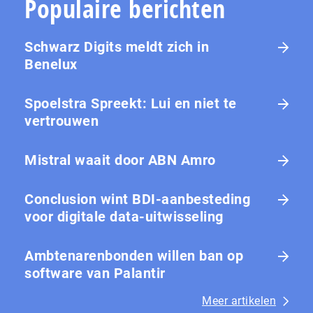
Populaire berichten
Schwarz Digits meldt zich in
Benelux
Spoelstra Spreekt: Lui en niet te
vertrouwen
Mistral waait door ABN Amro
Conclusion wint BDI-aanbesteding
voor digitale data-uitwisseling
Ambtenarenbonden willen ban op
software van Palantir
Meer artikelen