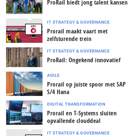
ProRail biedt jong talent kansen
IT STRATEGY & GOVERNANCE
Prorail maakt vaart met
zelfsturende trein
IT STRATEGY & GOVERNANCE
ProRail: Ongekend innovatief
AGILE
Prorail op juiste spoor met SAP
S/4 Hana
DIGITAL TRANSFORMATION
Prorail en T-Systems sluiten
opvallende clouddeal
IT STRATEGY & GOVERNANCE