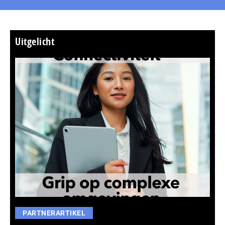
Uitgelicht
PARTNERARTIKEL