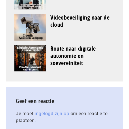
Videobeveiliging naar de
cloud
Route naar digitale
autonomie en
soevereiniteit
Geef een reactie
Je moet
ingelogd zijn op
om een reactie te
plaatsen.