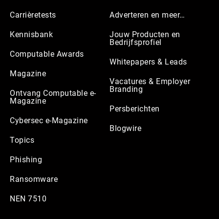
Carrièretests
Adverteren en meer…
Kennisbank
Jouw Producten en
Bedrijfsprofiel
Computable Awards
Whitepapers & Leads
Magazine
Vacatures & Employer
Branding
Ontvang Computable e-
Magazine
Persberichten
Cybersec e-Magazine
Blogwire
Topics
Phishing
Ransomware
NEN 7510