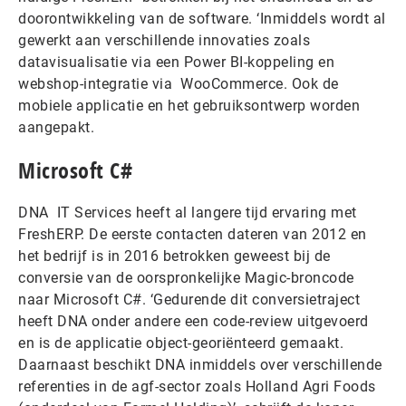
doorontwikkeling van de software. ‘Inmiddels wordt al
gewerkt aan verschillende innovaties zoals
datavisualisatie via een Power BI-koppeling en
webshop-integratie via WooCommerce. Ook de
mobiele applicatie en het gebruiksontwerp worden
aangepakt.
Microsoft C#
DNA IT Services heeft al langere tijd ervaring met
FreshERP. De eerste contacten dateren van 2012 en
het bedrijf is in 2016 betrokken geweest bij de
conversie van de oorspronkelijke Magic-broncode
naar Microsoft C#. ‘Gedurende dit conversietraject
heeft DNA onder andere een code-review uitgevoerd
en is de applicatie object-georiënteerd gemaakt.
Daarnaast beschikt DNA inmiddels over verschillende
referenties in de agf-sector zoals Holland Agri Foods