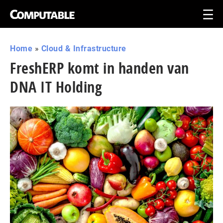
Home
»
Cloud & Infrastructure
FreshERP komt in handen van
DNA IT Holding