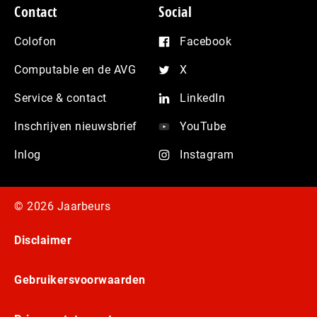
Contact
Social
Colofon
Facebook
Computable en de AVG
X
Service & contact
LinkedIn
Inschrijven nieuwsbrief
YouTube
Inlog
Instagram
© 2026 Jaarbeurs
Disclaimer
Gebruikersvoorwaarden