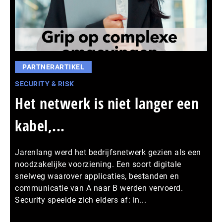
PARTNERARTIKEL
SECURITY & RISK
Het netwerk is niet langer een
kabel,...
Jarenlang werd het bedrijfsnetwerk gezien als een
noodzakelijke voorziening. Een soort digitale
snelweg waarover applicaties, bestanden en
communicatie van A naar B werden vervoerd.
Security speelde zich elders af: in...