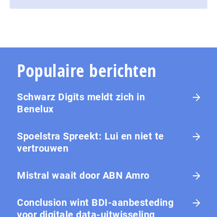
Populaire berichten
Schwarz Digits meldt zich in
Benelux
Spoelstra Spreekt: Lui en niet te
vertrouwen
Mistral waait door ABN Amro
Conclusion wint BDI-aanbesteding
voor digitale data-uitwisseling