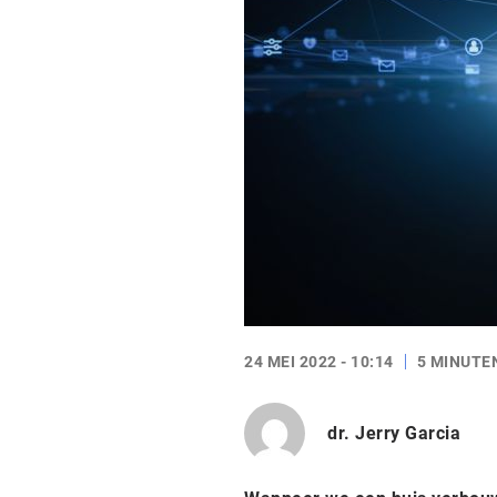
24 MEI 2022 - 10:14
5 MINUTE
dr. Jerry Garcia