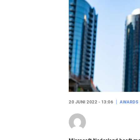
20 JUNI 2022 - 13:06
AWARDS 