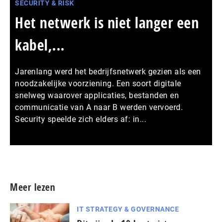
SECURITY & RISK
Het netwerk is niet langer een
kabel,...
Jarenlang werd het bedrijfsnetwerk gezien als een
noodzakelijke voorziening. Een soort digitale
snelweg waarover applicaties, bestanden en
communicatie van A naar B werden vervoerd.
Security speelde zich elders af: in...
Meer persberichten
Meer lezen
IT STRATEGY & GOVERNANCE