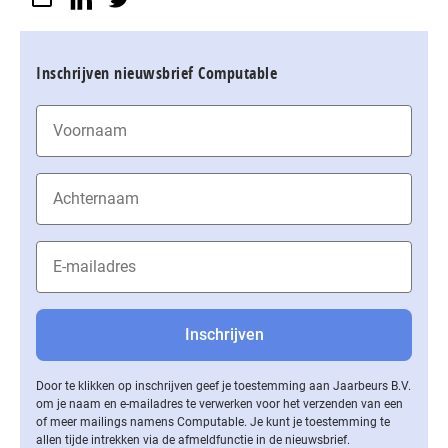
Inschrijven nieuwsbrief Computable
Door te klikken op inschrijven geef je toestemming aan Jaarbeurs B.V.
om je naam en e-mailadres te verwerken voor het verzenden van een
of meer mailings namens Computable. Je kunt je toestemming te
allen tijde intrekken via de af­meld­func­tie in de nieuwsbrief.