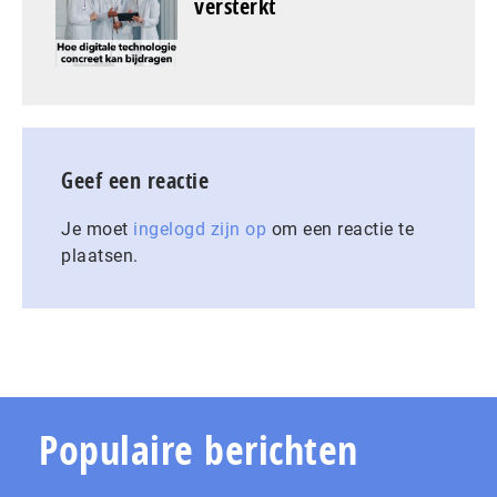
versterkt
Geef een reactie
Je moet
ingelogd zijn op
om een reactie te
plaatsen.
Populaire berichten