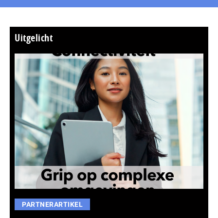
Uitgelicht
PARTNERARTIKEL