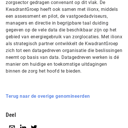
zorgsector gedragen convenant op dit vlak. De
KwadrantGroep heeft ook samen met ilionx, middels
een assessment en pilot, de vastgoedadviseurs,
managers en directie in begrijpbare taal duiding
gegeven op de vele data die beschikbaar zijn op het
gebied van energiegebruik van zorglocaties. Met ilionx
als strategisch partner ontwikkelt de KwadrantGroep
zich tot een datagedreven organisatie die beslissingen
neemt op basis van data. Datagedreven werken is dé
manier om huidige en toekomstige uitdagingen
binnen de zorg het hoofd te bieden.
Terug naar de overige genomineerden
Deel