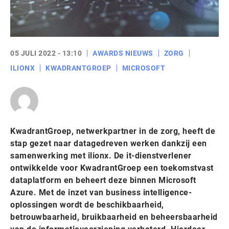
05 JULI 2022 - 13:10
AWARDS NIEUWS
ZORG
ILIONX
KWADRANTGROEP
MICROSOFT
KwadrantGroep, netwerkpartner in de zorg, heeft de
stap gezet naar datagedreven werken dankzij een
samenwerking met ilionx. De it-dienstverlener
ontwikkelde voor KwadrantGroep een toekomstvast
dataplatform en beheert deze binnen Microsoft
Azure. Met de inzet van business intelligence-
oplossingen wordt de beschikbaarheid,
betrouwbaarheid, bruikbaarheid en beheersbaarheid