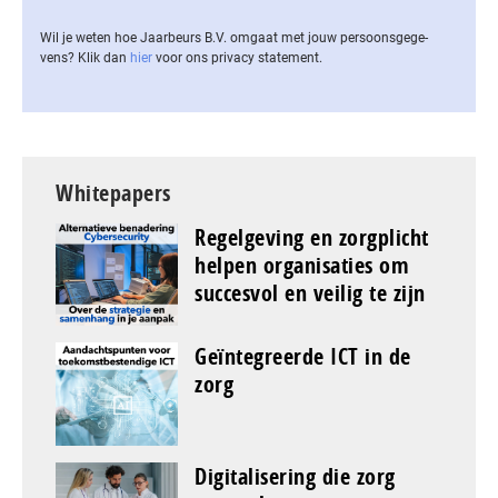
Wil je weten hoe Jaarbeurs B.V. omgaat met jouw per­soons­ge­ge­
vens? Klik dan
hier
voor ons privacy statement.
Whitepapers
Regelgeving en zorgplicht
helpen organisaties om
succesvol en veilig te zijn
Geïntegreerde ICT in de
zorg
Digitalisering die zorg