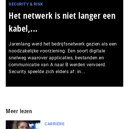
SECURITY & RISK
Het netwerk is niet langer een
kabel,...
Jarenlang werd het bedrijfsnetwerk gezien als een
noodzakelijke voorziening. Een soort digitale
snelweg waarover applicaties, bestanden en
communicatie van A naar B werden vervoerd.
Security speelde zich elders af: in...
Meer persberichten
Meer lezen
CARRIÈRE