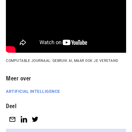
COMPUTABLE JOURNAAL: GEBRUIK AI, MAAR OOK JE VERSTAND
Meer over
ARTIFICIAL INTELLIGENCE
Deel