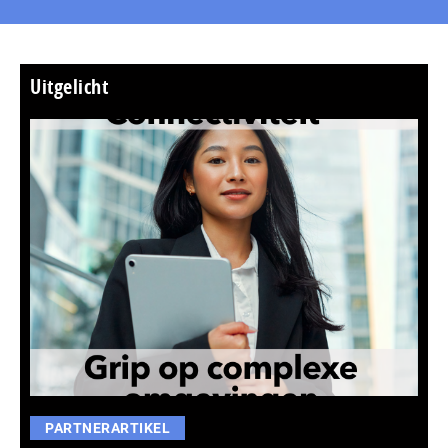
Uitgelicht
PARTNERARTIKEL