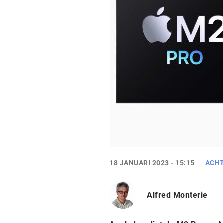
18 JANUARI 2023 - 15:15
ACH
Alfred Monterie