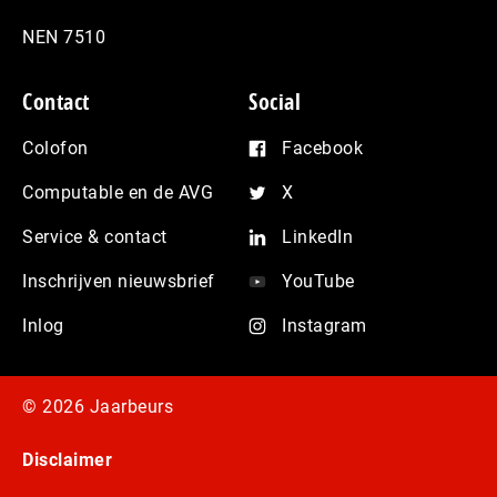
NEN 7510
Contact
Social
Colofon
Facebook
Computable en de AVG
X
Service & contact
LinkedIn
Inschrijven nieuwsbrief
YouTube
Inlog
Instagram
© 2026 Jaarbeurs
Disclaimer