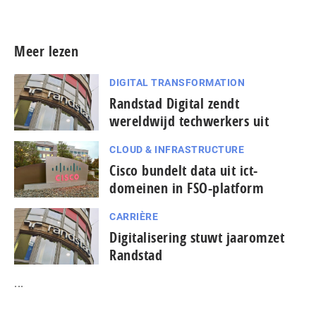
Meer lezen
DIGITAL TRANSFORMATION
Randstad Digital zendt
wereldwijd techwerkers uit
CLOUD & INFRASTRUCTURE
Cisco bundelt data uit ict-
domeinen in FSO-platform
CARRIÈRE
Digitalisering stuwt jaaromzet
Randstad
...