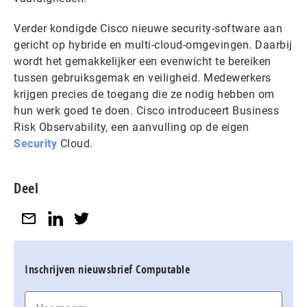
Verder kondigde Cisco nieuwe security-software aan
gericht op hybride en multi-cloud-omgevingen. Daarbij
wordt het gemakkelijker een evenwicht te bereiken
tussen gebruiksgemak en veiligheid. Medewerkers
krijgen precies de toegang die ze nodig hebben om
hun werk goed te doen. Cisco introduceert Business
Risk Observability, een aanvulling op de eigen
Security
Cloud.
Deel
Inschrijven nieuwsbrief Computable