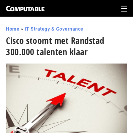
Home
»
IT Strategy & Governance
Cisco stoomt met Randstad
300.000 talenten klaar