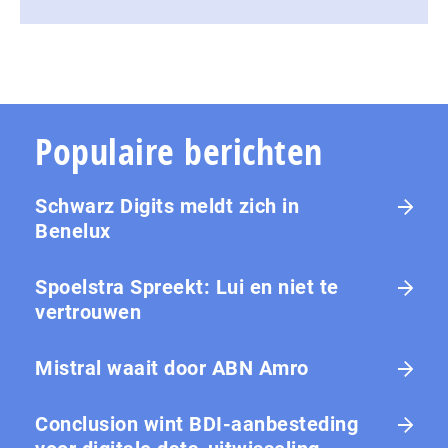
Populaire berichten
Schwarz Digits meldt zich in
Benelux
Spoelstra Spreekt: Lui en niet te
vertrouwen
Mistral waait door ABN Amro
Conclusion wint BDI-aanbesteding