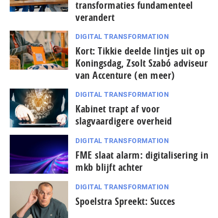
transformaties fundamenteel
verandert
DIGITAL TRANSFORMATION
Kort: Tikkie deelde lintjes uit op
Koningsdag, Zsolt Szabó adviseur
van Accenture (en meer)
DIGITAL TRANSFORMATION
Kabinet trapt af voor
slagvaardigere overheid
DIGITAL TRANSFORMATION
FME slaat alarm: digitalisering in
mkb blijft achter
DIGITAL TRANSFORMATION
Spoelstra Spreekt: Succes