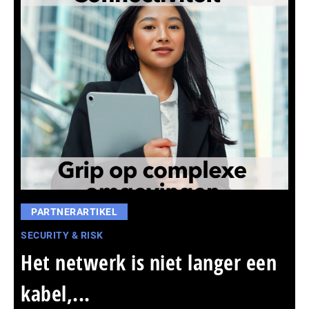
PARTNERARTIKEL
SECURITY & RISK
Het netwerk is niet langer een
kabel,...