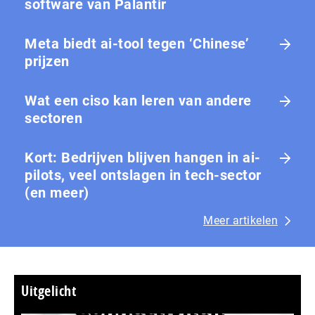
software van Palantir
Meta biedt ai-tool tegen ‘Chinese’
prijzen
Wat een ciso kan leren van andere
sectoren
Kort: Bedrijven blijven hangen in ai-
pilots, veel ontslagen in tech-sector
(en meer)
Meer artikelen
Uitgelicht