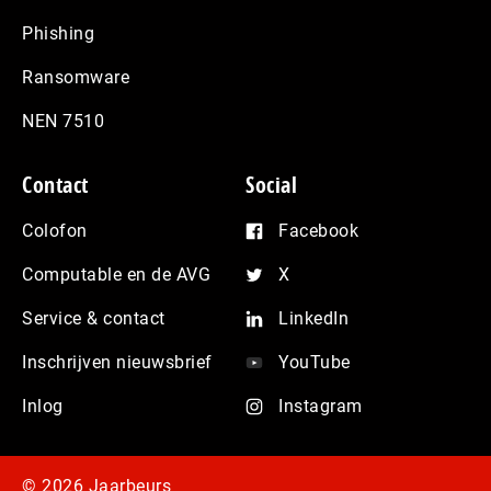
Phishing
Ransomware
NEN 7510
Contact
Social
Colofon
Facebook
Computable en de AVG
X
Service & contact
LinkedIn
Inschrijven nieuwsbrief
YouTube
Inlog
Instagram
© 2026 Jaarbeurs