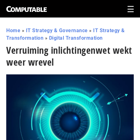
Home
»
IT Strategy & Governance
»
IT Strategy &
Transformation
»
Digital Transformation
Verruiming inlichtingenwet wekt
weer wrevel