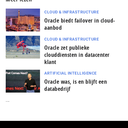
CLOUD & INFRASTRUCTURE
Oracle biedt failover in cloud-
aanbod
CLOUD & INFRASTRUCTURE
Oracle zet publieke
clouddiensten in datacenter
klant
ARTIFICIAL INTELLIGENCE
Oracle was, is en blijft een
databedrijf
...