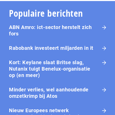
Populaire berichten
ABN Amro: ict-sector herstelt zich
fors
Rabobank investeert miljarden in it
Kort: Keylane slaat Britse slag,
Nutanix tuigt Benelux-organisatie
op (en meer)
Minder verlies, wel aanhoudende
omzetkrimp bij Atos
Nieuw Europees netwerk