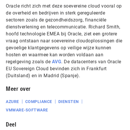
Oracle richt zich met deze soevereine cloud vooral op
de overheid en bedrijven in sterk gereguleerde
sectoren zoals de gezondheidszorg, financiële
dienstverlening en telecommunicatie. Richard Smith,
hoofd technologie EMEA bij Oracle, ziet een grotere
vraag ontstaan naar soevereine cloudoplossingen die
gevoelige klantgegevens op veilige wijze kunnen
hosten en waarmee kan worden voldaan aan
regelgeving zoals de
AVG
. De datacenters van Oracle
EU Sovereign Cloud bevinden zich in Frankfurt
(Duitsland) en in Madrid (Spanje).
Meer over
AZURE
COMPLIANCE
DIENSTEN
VMWARE-SOFTWARE
Deel