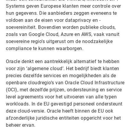
Systems geven Europese klanten meer controle over
hun gegevens. Die aanbieders zeggen eveneens te
voldoen aan de eisen voor dataprivacy en -
soevereiniteit. Bovendien worden publieke clouds,
zoals van Google Cloud, Azure en AWS, vaak vanuit
soevereine regio’s uitgerust om de noodzakelijke
compliance te kunnen waarborgen.
Oracle denkt een aantrekkelijk alternatief te hebben
voor zijn ‘algemene cloud’. Het bedrijf biedt klanten
precies dezelfde services en mogelijkheden als de
openbare cloudregio’s van Oracle Cloud Infrastructure
(OCI), met dezelfde prijzen, ondersteuning en service
level agreements voor het uitvoeren van alle typen
workloads. In de EU gevestigd personeel ondersteunt
deze cloud-versie. Oracle heeft binnen de EU ook
afzonderlijke juridische entiteiten opgericht voor het
beheer ervan.