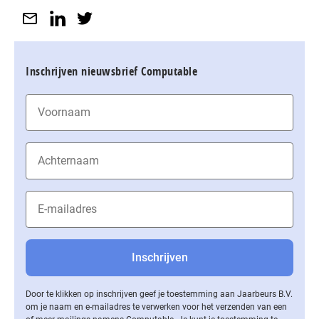
Inschrijven nieuwsbrief Computable
Door te klikken op inschrijven geef je toestemming aan Jaarbeurs B.V.
om je naam en e-mailadres te verwerken voor het verzenden van een