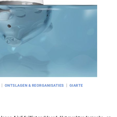
ONTSLAGEN & REORGANISATIES
GIARTE