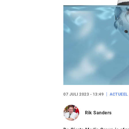
07 JULI 2023 - 13:49
ACTUEEL
Rik Sanders