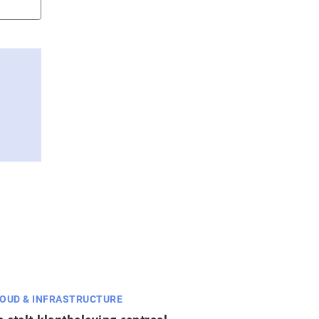
OUD & INFRASTRUCTURE