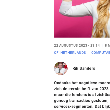
22 AUGUSTUS 2023 - 21:14
8 
CFI NETHERLANDS
COMPUTA
Rik Sanders
Ondanks het negatieve macro
zich de eerste helft van 2023
maar die tendens is al zichtb
genoeg transacties gesloten,
services-segmenten. Dat blijk