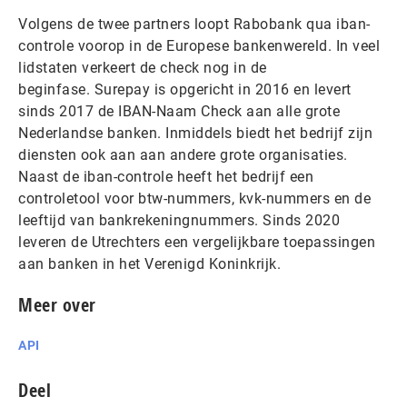
Volgens de twee partners loopt Rabobank qua iban-
controle voorop in de Europese bankenwereld. In veel
lidstaten verkeert de check nog in de
beginfase. Surepay is opgericht in 2016 en levert
sinds 2017 de IBAN-Naam Check aan alle grote
Nederlandse banken. Inmiddels biedt het bedrijf zijn
diensten ook aan aan andere grote organisaties.
Naast de iban-controle heeft het bedrijf een
controletool voor btw-nummers, kvk-nummers en de
leeftijd van bankrekeningnummers. Sinds 2020
leveren de Utrechters een vergelijkbare toepassingen
aan banken in het Verenigd Koninkrijk.
Meer over
API
Deel