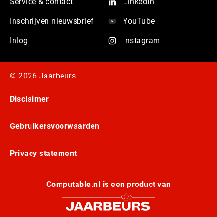
Service & contact
LinkedIn
Inschrijven nieuwsbrief
YouTube
Inlog
Instagram
© 2026 Jaarbeurs
Disclaimer
Gebruikersvoorwaarden
Privacy statement
Computable.nl is een product van