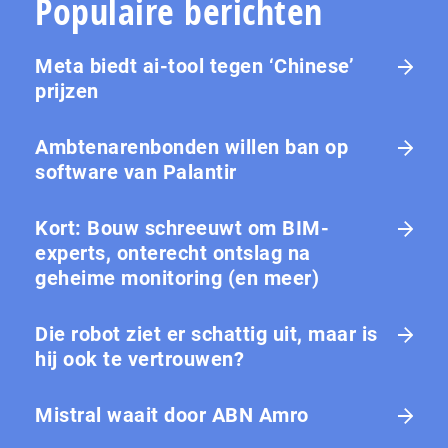
Populaire berichten
Meta biedt ai-tool tegen ‘Chinese’
prijzen
Ambtenarenbonden willen ban op
software van Palantir
Kort: Bouw schreeuwt om BIM-
experts, onterecht ontslag na
geheime monitoring (en meer)
Die robot ziet er schattig uit, maar is
hij ook te vertrouwen?
Mistral waait door ABN Amro