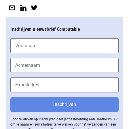
Inschrijven nieuwsbrief Computable
Door te klikken op inschrijven geef je toestemming aan Jaarbeurs B.V.
om je naam en e-mailadres te verwerken voor het verzenden van een