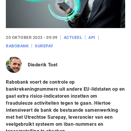
20 OKTOBER 2023 - 09:09
ACTUEEL
API
RABOBANK
SUREPAY
Diederik Toet
Rabobank voert de controle op
bankrekeningnummers uit andere EU-lidstaten op en
gaat extra risico-indicatoren inzetten om
frauduleuze activiteiten tegen te gaan. Hiertoe
intensiveert de bank de bestaande samenwerking
met het Utrechtse Surepay, leverancier van een
veelgebruikt systeem om iban-nummers en