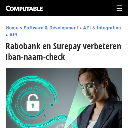
Home
»
Software & Development
»
API & Integration
»
API
Rabobank en Surepay verbeteren
iban-naam-check