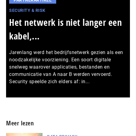
SECURITY & RISK
Het netwerk is niet langer een
kabel,...
Jarenlang werd het bedrijfsnetwerk gezien als een
noodzakelijke voorziening. Een soort digitale
snelweg waarover applicaties, bestanden en
communicatie van A naar B werden vervoerd.
Security speelde zich elders af: in...
Meer persberichten
Meer lezen