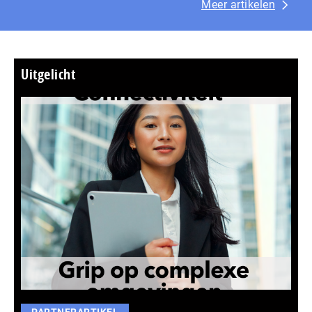
Meer artikelen
Uitgelicht
PARTNERARTIKEL