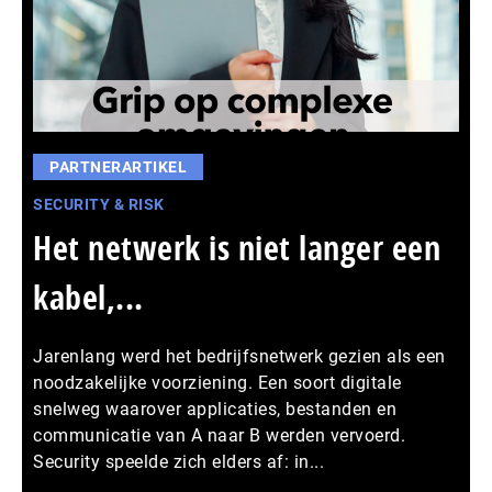
PARTNERARTIKEL
SECURITY & RISK
Het netwerk is niet langer een
kabel,...
Jarenlang werd het bedrijfsnetwerk gezien als een
noodzakelijke voorziening. Een soort digitale
snelweg waarover applicaties, bestanden en
communicatie van A naar B werden vervoerd.
Security speelde zich elders af: in...