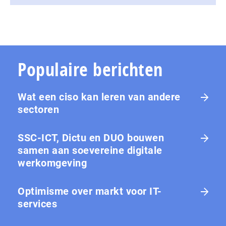
Populaire berichten
Wat een ciso kan leren van andere
sectoren
SSC-ICT, Dictu en DUO bouwen
samen aan soevereine digitale
werkomgeving
Optimisme over markt voor IT-
services