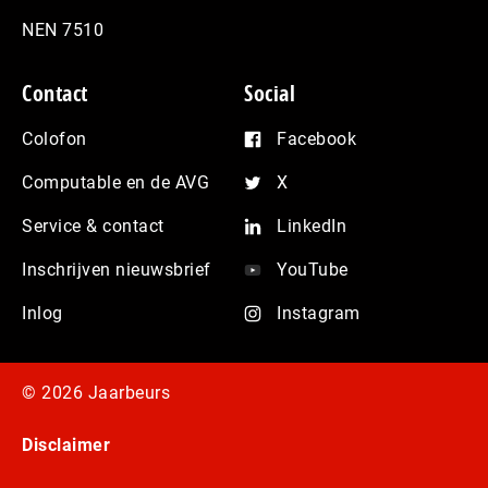
NEN 7510
Contact
Social
Colofon
Facebook
Computable en de AVG
X
Service & contact
LinkedIn
Inschrijven nieuwsbrief
YouTube
Inlog
Instagram
© 2026 Jaarbeurs
Disclaimer