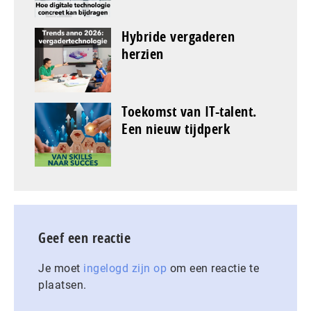
Hybride vergaderen
herzien
Toekomst van IT-talent.
Een nieuw tijdperk
Geef een reactie
Je moet
ingelogd zijn op
om een reactie te
plaatsen.