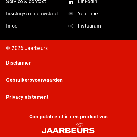
Service & contact
LinkedIn
Inschrijven nieuwsbrief
YouTube
Inlog
Instagram
© 2026 Jaarbeurs
Disclaimer
Gebruikersvoorwaarden
Privacy statement
Computable.nl is een product van