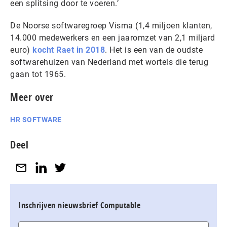
een splitsing door te voeren.’
De Noorse softwaregroep Visma (1,4 miljoen klanten,
14.000 medewerkers en een jaaromzet van 2,1 miljard
euro)
kocht Raet in 2018
. Het is een van de oudste
softwarehuizen van Nederland met wortels die terug
gaan tot 1965.
Meer over
HR SOFTWARE
Deel
Inschrijven nieuwsbrief Computable