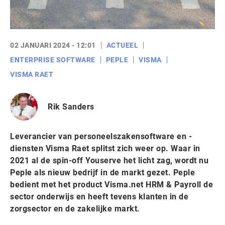
02 JANUARI 2024 - 12:01
ACTUEEL
ENTERPRISE SOFTWARE
PEPLE
VISMA
VISMA RAET
Rik Sanders
Leverancier van personeelszakensoftware en -
diensten Visma Raet splitst zich weer op. Waar in
2021 al de spin-off Youserve het licht zag, wordt nu
Peple als nieuw bedrijf in de markt gezet. Peple
bedient met het product Visma.net HRM & Payroll de
sector onderwijs en heeft tevens klanten in de
zorgsector en de zakelijke markt.