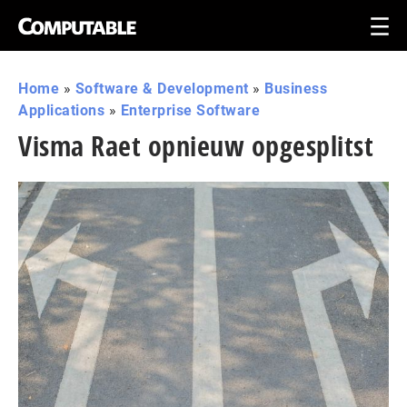
Home
»
Software & Development
»
Business
Applications
»
Enterprise Software
Visma Raet opnieuw opgesplitst