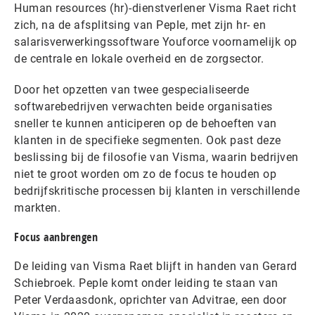
Human resources (hr)-dienstverlener Visma Raet richt
zich, na de afsplitsing van Peple, met zijn hr- en
salarisverwerkingssoftware Youforce voornamelijk op
de centrale en lokale overheid en de zorgsector.
Door het opzetten van twee gespecialiseerde
softwarebedrijven verwachten beide organisaties
sneller te kunnen anticiperen op de behoeften van
klanten in de specifieke segmenten. Ook past deze
beslissing bij de filosofie van Visma, waarin bedrijven
niet te groot worden om zo de focus te houden op
bedrijfskritische processen bij klanten in verschillende
markten.
Focus aanbrengen
De leiding van Visma Raet blijft in handen van Gerard
Schiebroek. Peple komt onder leiding te staan van
Peter Verdaasdonk, oprichter van Advitrae, een door