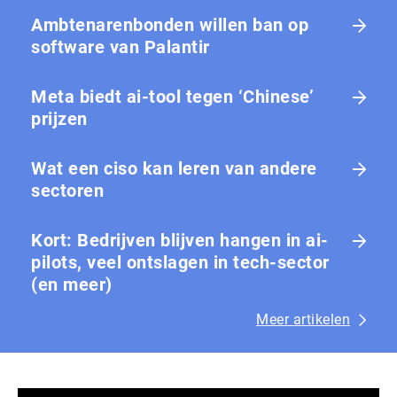
Ambtenarenbonden willen ban op
software van Palantir
Meta biedt ai-tool tegen ‘Chinese’
prijzen
Wat een ciso kan leren van andere
sectoren
Kort: Bedrijven blijven hangen in ai-
pilots, veel ontslagen in tech-sector
(en meer)
Meer artikelen