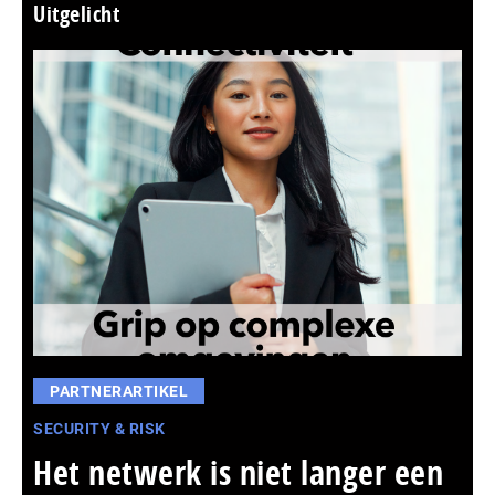
Uitgelicht
PARTNERARTIKEL
SECURITY & RISK
Het netwerk is niet langer een