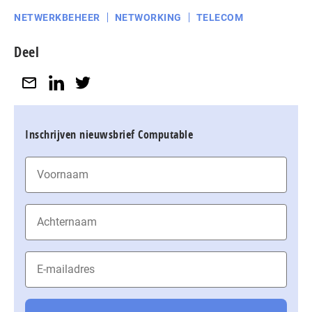
NETWERKBEHEER
NETWORKING
TELECOM
Deel
Inschrijven nieuwsbrief Computable