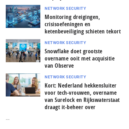
NETWORK SECURITY
Monitoring dreigingen,
crisisoefeningen en
ketenbeveiliging schieten tekort
NETWORK SECURITY
Snowflake doet grootste
overname ooit met acquisitie
van Observe
NETWORK SECURITY
Kort: Nederland hekkensluiter
voor tech-vrouwen, overname
van Surelock en Rijkswaterstaat
draagt it-beheer over
...