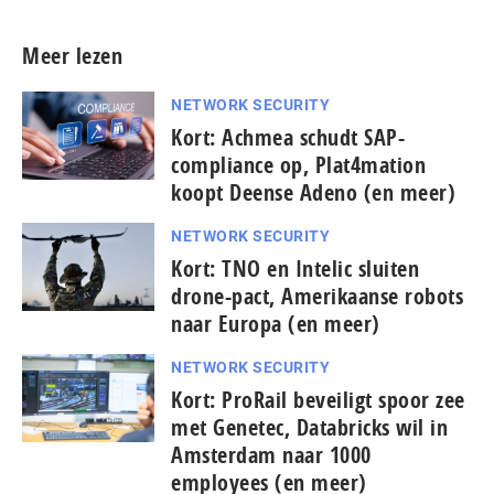
Meer lezen
NETWORK SECURITY
Kort: Achmea schudt SAP-
compliance op, Plat4mation
koopt Deense Adeno (en meer)
NETWORK SECURITY
Kort: TNO en Intelic sluiten
drone-pact, Amerikaanse robots
naar Europa (en meer)
NETWORK SECURITY
Kort: ProRail beveiligt spoor zee
met Genetec, Databricks wil in
Amsterdam naar 1000
employees (en meer)