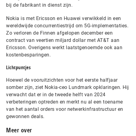
bij de fabrikant in dienst zijn.
Nokia is met Ericsson en Huawei verwikkeld in een
wereldwijde concurrentiestrijd om 5G-implementaties.
Zo verloren de Finnen afgelopen december een
contract van veertien miljard dollar met AT&T aan
Ericsson. Overigens werkt laatstgenoemde ook aan
kostenbesparingen.
Lichtpuntjes
Hoewel de vooruitzichten voor het eerste halfjaar
somber zijn, ziet Nokia-ceo Lundmark opklaringen. Hij
verwacht dat er in de tweede helft van 2024
verbeteringen optreden en merkt nu al een toename
van het aantal orders voor netwerkinfrastructuur en
gewonnen deals.
Meer over