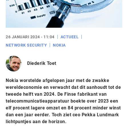
26 JANUARI 2024 - 11:04
ACTUEEL
NETWORK SECURITY
NOKIA
Diederik Toet
Nokia worstelde afgelopen jaar met de zwakke
wereldeconomie en verwacht dat dit aanhoudt tot de
tweede helft van 2024. De Finse fabrikant van
telecommunicatieapparatuur boekte over 2023 een
elf procent lagere omzet en 84 procent minder winst
dan een jaar eerder. Toch ziet ceo Pekka Lundmark
lichtpuntjes aan de horizon.