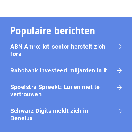
Populaire berichten
ABN Amro: ict-sector herstelt zich
fors
Rabobank investeert miljarden in it
Spoelstra Spreekt: Lui en niet te
vertrouwen
Schwarz Digits meldt zich in
Benelux