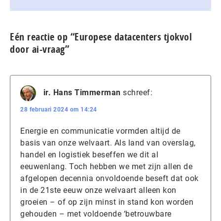
Eén reactie op “Europese datacenters tjokvol
door ai-vraag”
ir. Hans Timmerman
schreef:
28 februari 2024 om 14:24
Energie en communicatie vormden altijd de
basis van onze welvaart. Als land van overslag,
handel en logistiek beseffen we dit al
eeuwenlang. Toch hebben we met zijn allen de
afgelopen decennia onvoldoende beseft dat ook
in de 21ste eeuw onze welvaart alleen kon
groeien – of op zijn minst in stand kon worden
gehouden – met voldoende ‘betrouwbare