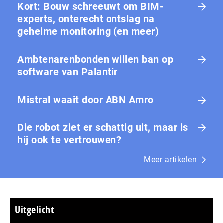
Kort: Bouw schreeuwt om BIM-
experts, onterecht ontslag na
geheime monitoring (en meer)
Ambtenarenbonden willen ban op
software van Palantir
Mistral waait door ABN Amro
Die robot ziet er schattig uit, maar is
hij ook te vertrouwen?
Meer artikelen
Uitgelicht