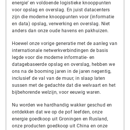
energie’ en voldoende logistieke knooppunten
voor opslag en overslag. En juist datacenters
zijn die moderne knooppunten voor (informatie
en data) opslag, verwerking en overslag. Niet
anders dan onze oude havens en pakhuizen.
Hoewel onze vorige generatie met de aanleg van
internationale netwerkverbindingen de basis
legde voor die moderne informatie- en
datagebaseerde opslag en overslag, hebben we
ons na de booming jaren in de jaren negentig,
inclusief de val van de muur, in slaap laten
sussen met de gedachte dat die welvaart en het
bijbehorende welzijn, voor eeuwig waren.
Nu worden we hardhandig wakker geschud en
ontdekken dat we op de pof leefden, onze
energie goedkoop uit Groningen en Rusland,
onze producten goedkoop uit China en onze