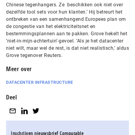
Chinese tegenhangers. Ze beschikken ook niet over
dezelfde tool sets voor hun klanten.’ Hij betreurt het
ontbreken van een samenhangend Europees plan om
de congestie van het elektriciteitsnet en
bestemmingsplannen aan te pakken. Grove hekelt het
‘niet-in-mijn-achtertuin’-gevoel. ‘Als je het datacenter
niet wilt, maar wel de rest, is dat niet realistisch,’ aldus
Grove tegenover Reuters.
Meer over
DATACENTER INFRASTRUCTURE
Deel
Inschrijven nieuwsbrief Computable