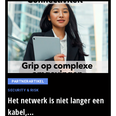
PARTNERARTIKEL
SECURITY & RISK
Het netwerk is niet langer een
kabel,...