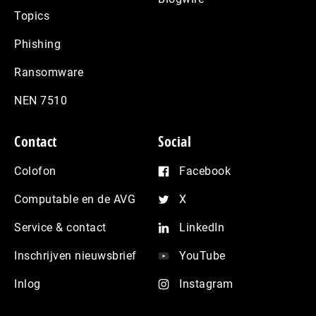
Topics
Phishing
Ransomware
NEN 7510
Contact
Social
Colofon
Facebook
Computable en de AVG
X
Service & contact
LinkedIn
Inschrijven nieuwsbrief
YouTube
Inlog
Instagram