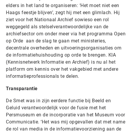
elders in het land te organiseren: ‘Het moet niet een
Haags feestje blijven’, zegt hij met een glimlach. Hij
ziet voor het Nationaal Archief sowieso een rol
weggegeld als stelselverantwoordelijke van de
archiefsector om onder meer via het programma Open
op Orde aan de slag te gaan met ministeries,
decentrale overheden en uitvoeringsorganisaties om
de informatiehuishouding op orde te brengen. KIA
(Kennisnetwerk Informatie en Archief) is nu al het
platform om kennis over het vakgebied met andere
informatieprofessionals te delen.
Transparantie
De Smet was in zijn eerdere functie bij Beeld en
Geluid verantwoordelijk voor de fusie met het
Persmuseum en de incorporatie van het Museum voor
Communicatie. ‘Het was mij opgevallen dat met name
de rol van media in de informatievoorziening aan de