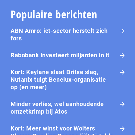
Populaire berichten
ABN Amro: ict-sector herstelt zich
fors
Rabobank investeert miljarden in it
Kort: Keylane slaat Britse slag,
Nutanix tuigt Benelux-organisatie
op (en meer)
Minder verlies, wel aanhoudende
omzetkrimp bij Atos
Kort: Meer winst voor Wolters