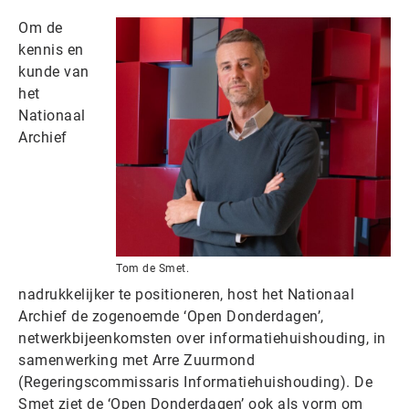
Om de
kennis en
kunde van
het
Nationaal
Archief
Tom de Smet.
nadrukkelijker te positioneren, host het Nationaal
Archief de zogenoemde ‘Open Donderdagen’,
netwerkbijeenkomsten over informatiehuishouding, in
samenwerking met Arre Zuurmond
(Regeringscommissaris Informatiehuishouding). De
Smet ziet de ‘Open Donderdagen’ ook als vorm om