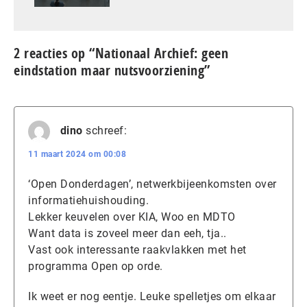
2 reacties op “Nationaal Archief: geen
eindstation maar nutsvoorziening”
dino
schreef:
11 maart 2024 om 00:08
‘Open Donderdagen’, netwerkbijeenkomsten over
informatiehuishouding.
Lekker keuvelen over KIA, Woo en MDTO
Want data is zoveel meer dan eeh, tja..
Vast ook interessante raakvlakken met het
programma Open op orde.
Ik weet er nog eentje. Leuke spelletjes om elkaar