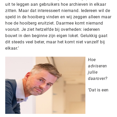
uit te leggen aan gebruikers hoe archieven in elkaar
zitten. Maar dat interesseert niemand. Iedereen wil de
speld in de hooiberg vinden en wij zeggen alleen maar
hoe de hooiberg eruitziet. Daarmee komt niemand
vooruit. Je ziet hetzelfde bij overheden: iedereen
bouwt in den beginne zijn eigen loket. Gelukkig gaat
dit steeds veel beter, maar het komt niet vanzelf bij
elkaar.’
Hoe
adviseren
jullie
daarover?
‘Dat is een