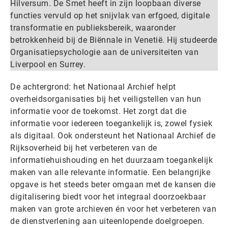
Hilversum. De Smet heeft in zijn loopbaan diverse
functies vervuld op het snijvlak van erfgoed, digitale
transformatie en publieksbereik, waaronder
betrokkenheid bij de Biënnale in Venetië. Hij studeerde
Organisatiepsychologie aan de universiteiten van
Liverpool en Surrey.
De achtergrond: het Nationaal Archief helpt
overheidsorganisaties bij het veiligstellen van hun
informatie voor de toekomst. Het zorgt dat die
informatie voor iedereen toegankelijk is, zowel fysiek
als digitaal. Ook ondersteunt het Nationaal Archief de
Rijksoverheid bij het verbeteren van de
informatiehuishouding en het duurzaam toegankelijk
maken van alle relevante informatie. Een belangrijke
opgave is het steeds beter omgaan met de kansen die
digitalisering biedt voor het integraal doorzoekbaar
maken van grote archieven én voor het verbeteren van
de dienstverlening aan uiteenlopende doelgroepen.