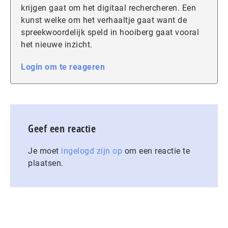
krijgen gaat om het digitaal rechercheren. Een
kunst welke om het verhaaltje gaat want de
spreekwoordelijk speld in hooiberg gaat vooral
het nieuwe inzicht.
Login om te reageren
Geef een reactie
Je moet
ingelogd zijn op
om een reactie te
plaatsen.