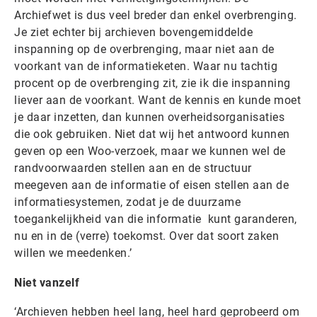
Archiefwet is dus veel breder dan enkel overbrenging.
Je ziet echter bij archieven bovengemiddelde
inspanning op de overbrenging, maar niet aan de
voorkant van de informatieketen. Waar nu tachtig
procent op de overbrenging zit, zie ik die inspanning
liever aan de voorkant. Want de kennis en kunde moet
je daar inzetten, dan kunnen overheidsorganisaties
die ook gebruiken. Niet dat wij het antwoord kunnen
geven op een Woo-verzoek, maar we kunnen wel de
randvoorwaarden stellen aan en de structuur
meegeven aan de informatie of eisen stellen aan de
informatiesystemen, zodat je de duurzame
toegankelijkheid van die informatie kunt garanderen,
nu en in de (verre) toekomst. Over dat soort zaken
willen we meedenken.’
Niet vanzelf
‘Archieven hebben heel lang, heel hard geprobeerd om