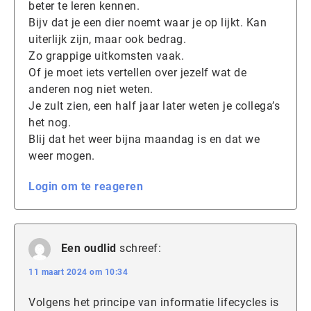
beter te leren kennen.
Bijv dat je een dier noemt waar je op lijkt. Kan
uiterlijk zijn, maar ook bedrag.
Zo grappige uitkomsten vaak.
Of je moet iets vertellen over jezelf wat de
anderen nog niet weten.
Je zult zien, een half jaar later weten je collega’s
het nog.
Blij dat het weer bijna maandag is en dat we
weer mogen.
Login om te reageren
Een oudlid
schreef:
11 maart 2024 om 10:34
Volgens het principe van informatie lifecycles is