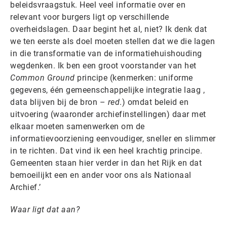
beleidsvraagstuk. Heel veel informatie over en
relevant voor burgers ligt op verschillende
overheidslagen. Daar begint het al, niet? Ik denk dat
we ten eerste als doel moeten stellen dat we die lagen
in die transformatie van de informatiehuishouding
wegdenken. Ik ben een groot voorstander van het
Common Ground
principe (kenmerken: uniforme
gegevens, één gemeenschappelijke integratie laag ,
data blijven bij de bron –
red
.) omdat beleid en
uitvoering (waaronder archiefinstellingen) daar met
elkaar moeten samenwerken om de
informatievoorziening eenvoudiger, sneller en slimmer
in te richten. Dat vind ik een heel krachtig principe.
Gemeenten staan hier verder in dan het Rijk en dat
bemoeilijkt een en ander voor ons als Nationaal
Archief.’
Waar ligt dat aan?