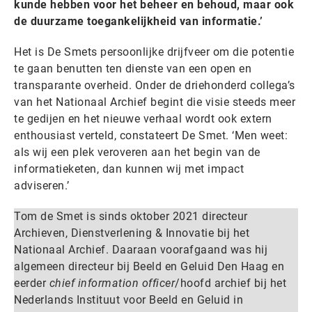
kunde hebben voor het beheer en behoud, maar ook
de duurzame toegankelijkheid van informatie.’
Het is De Smets persoonlijke drijfveer om die potentie
te gaan benutten ten dienste van een open en
transparante overheid. Onder de driehonderd collega’s
van het Nationaal Archief begint die visie steeds meer
te gedijen en het nieuwe verhaal wordt ook extern
enthousiast verteld, constateert De Smet. ‘Men weet:
als wij een plek veroveren aan het begin van de
informatieketen, dan kunnen wij met impact
adviseren.’
Tom de Smet is sinds oktober 2021 directeur
Archieven, Dienstverlening & Innovatie bij het
Nationaal Archief. Daaraan voorafgaand was hij
algemeen directeur bij Beeld en Geluid Den Haag en
eerder
chief information officer
/hoofd archief bij het
Nederlands Instituut voor Beeld en Geluid in