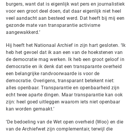
burgers, want dat is eigenlijk wat pers en journalistiek
voor een groot deel doen, dat daar eigenlijk niet heel
veel aandacht aan besteed werd. Dat heeft bij mij een
gezonde mate van transparantie activisme
aangewakkerd.’
Hij heeft het Nationaal Archief in zijn hart gesloten. ‘Ik
heb het gevoel dat ik aan een van de hoekstenen van
de democratie mag werken. Ik heb een groot geloof in
democratie en ik denk dat een transparante overheid
een belangrijke randvoorwaarde is voor de
democratie. Overigens, transparant betekent niet:
alles openbaar. Transparantie en openbaarheid zijn
echt twee aparte dingen. Maar transparantie kan ook
zijn: heel goed uitleggen waarom iets niet openbaar
kan worden gemaakt.’
‘De bedoeling van de Wet open overheid (Woo) en die
van de Archiefwet zijn complementair, terwijl die