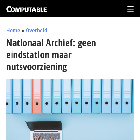
Home
»
Overheid
Nationaal Archief: geen
eindstation maar
nutsvoorziening