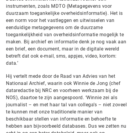
instrumenten, zoals MDTO (Metagegevens voor
duurzaam toegankelijke overheidsinformatie). Het is
een norm voor het vastleggen en uitwisselen van
eenduidige metagegevens om de duurzame
toegankelijkheid van overheidsinformatie mogelijk te
maken. Bij archief en informatie denk je nog vaak aan
een brief, een document, maar in de digitale wereld
betreft dat ook e-mail, sms, appjes, video, kortom:
data.’
Hij vertelt mede door de Raad van Advies van het
Nationaal Archief, waarin ook Winnie de Jong (chef
dataredactie bij NRC en voorheen werkzaam bij de
NOS), daartoe te zijn aangespoord. ‘Winnie zei als
journalist – en met haar tal van collega’s – niet zoveel
te kunnen met onze traditionele manier van
beschikbaar stellen van informatie en behoefte te
hebben aan bijvoorbeeld databases. Dus we zetten nu