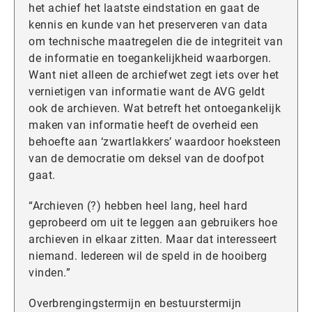
het achief het laatste eindstation en gaat de
kennis en kunde van het preserveren van data
om technische maatregelen die de integriteit van
de informatie en toegankelijkheid waarborgen.
Want niet alleen de archiefwet zegt iets over het
vernietigen van informatie want de AVG geldt
ook de archieven. Wat betreft het ontoegankelijk
maken van informatie heeft de overheid een
behoefte aan ‘zwartlakkers’ waardoor hoeksteen
van de democratie om deksel van de doofpot
gaat.
“Archieven (?) hebben heel lang, heel hard
geprobeerd om uit te leggen aan gebruikers hoe
archieven in elkaar zitten. Maar dat interesseert
niemand. Iedereen wil de speld in de hooiberg
vinden.”
Overbrengingstermijn en bestuurstermijn