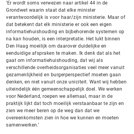
‘Er wordt soms verwezen naar artikel 44 in de
Grondwet waarin staat dat elke minister
verantwoordelijk is voor haar/zijn ministerie. Maar of
dat betekent dat elk ministerie er ook een eigen
informatiehuishouding en bijbehorende systemen op
na kan houden, is een interpretatie. Het lukt binnen
Den Haag moeilijk om daarover duidelijke en
eenduidige afspraken te maken. Ik denk dat als het
gaat om informatiehuishouding, dat wij als
verschillende overheidsorganisaties veel meer vanuit
gezamenlijkheid en burgerperspectief moeten gaan
denken, en niet vanuit onze uniciteit. Want wij hebben
uiteindelijk één gemeenschappelijk doel. We werken
voor Nederland, roepen we allemaal, maar in de
praktijk lijkt dat toch moeilijk verstaanbaar te zijn en
zien we meer beren op de weg dan dat we
overeenkomsten zien in hoe we kunnen en moeten
samenwerken.’