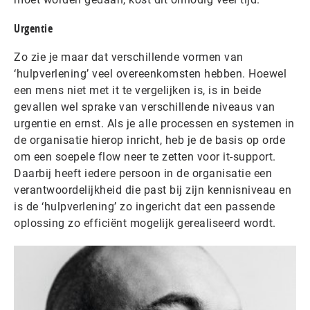
Urgentie
Zo zie je maar dat verschillende vormen van
‘hulpverlening’ veel overeenkomsten hebben. Hoewel
een mens niet met it te vergelijken is, is in beide
gevallen wel sprake van verschillende niveaus van
urgentie en ernst. Als je alle processen en systemen in
de organisatie hierop inricht, heb je de basis op orde
om een soepele flow neer te zetten voor it-support.
Daarbij heeft iedere persoon in de organisatie een
verantwoordelijkheid die past bij zijn kennisniveau en
is de ‘hulpverlening’ zo ingericht dat een passende
oplossing zo efficiënt mogelijk gerealiseerd wordt.