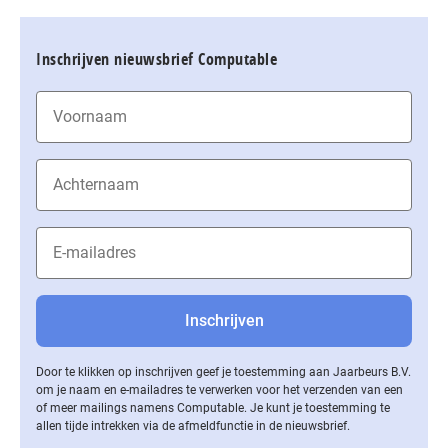
Inschrijven nieuwsbrief Computable
Door te klikken op inschrijven geef je toestemming aan Jaarbeurs B.V.
om je naam en e-mailadres te verwerken voor het verzenden van een
of meer mailings namens Computable. Je kunt je toestemming te
allen tijde intrekken via de af­meld­func­tie in de nieuwsbrief.