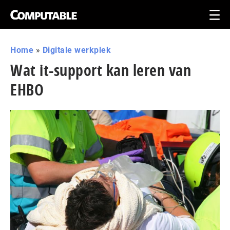
Home
»
Digitale werkplek
Wat it-support kan leren van
EHBO