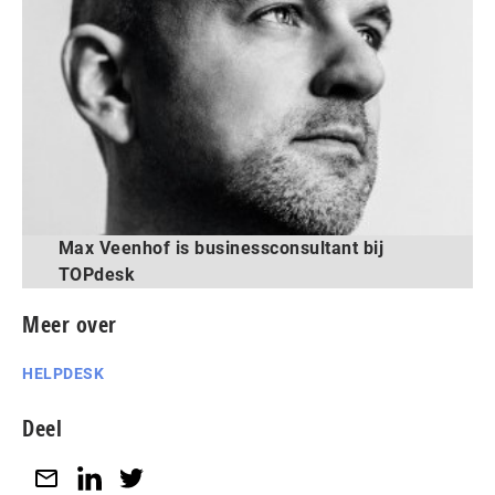
Max Veenhof is businessconsultant bij
TOPdesk
Meer over
HELPDESK
Deel