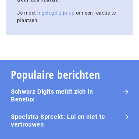
Je moet
ingelogd zijn op
om een reactie te
plaatsen.
Populaire berichten
Schwarz Digits meldt zich in
Benelux
Spoelstra Spreekt: Lui en niet te
vertrouwen