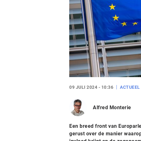
09 JULI 2024 - 10:36
ACTUEEL
Alfred Monterie
Een breed front van Europarle
gerust over de manier waarop 