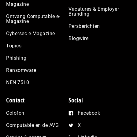
Magazine
Vacatures & Employer
Branding
Ontvang Computable e-
Magazine
Persberichten
Cybersec e-Magazine
Blogwire
Topics
Phishing
Ransomware
NEN 7510
Contact
Social
Colofon
Facebook
Computable en de AVG
X