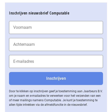
Inschrijven nieuwsbrief Computable
Door te klikken op inschrijven geef je toestemming aan Jaarbeurs B.V.
om je naam en e-mailadres te verwerken voor het verzenden van een
of meer mailings namens Computable. Je kunt je toestemming te
allen tijde intrekken via de af­meld­func­tie in de nieuwsbrief.