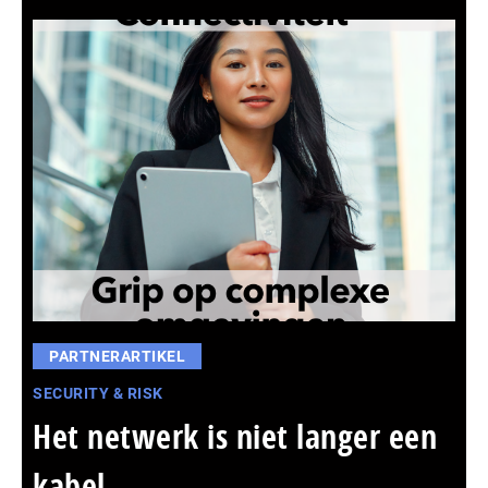
PARTNERARTIKEL
SECURITY & RISK
Het netwerk is niet langer een
kabel,...