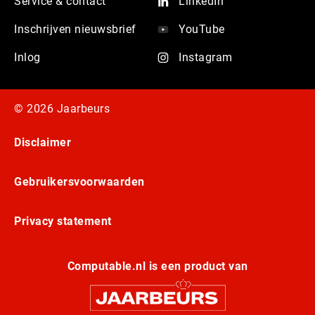
Service & contact
LinkedIn
Inschrijven nieuwsbrief
YouTube
Inlog
Instagram
© 2026 Jaarbeurs
Disclaimer
Gebruikersvoorwaarden
Privacy statement
Computable.nl is een product van