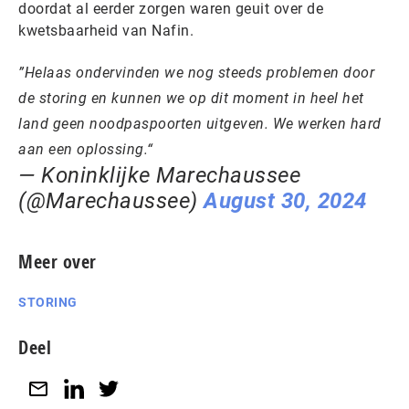
doordat al eerder zorgen waren geuit over de
kwetsbaarheid van Nafin.
Helaas ondervinden we nog steeds problemen door
de storing en kunnen we op dit moment in heel het
land geen noodpaspoorten uitgeven. We werken hard
aan een oplossing.
— Koninklijke Marechaussee
(@Marechaussee)
August 30, 2024
Meer over
STORING
Deel