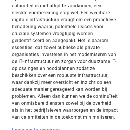
calamiteit is niet altijd te voorkomen, een
slechte voorbereiding erop wel. Een weerbare
digitale infrastructuur vraagt om een proactieve
benadering waarbij potentiële risico’s voor
cruciale systemen vroegtijdig worden
geïdentificeerd en aangepakt. Het is daarom
essentieel dat zowel publieke als private
organisaties investeren in het moderniseren van
de IT-infrastructuur en zorgen voor duurzame IT-
oplossingen en noodplannen zodat ze
beschikken over een robuuste infrastructuur,
waar dankzij meer overzicht en inzicht op een
adequate manier gereageerd kan worden bij
problemen. Alleen dan kunnen we de continuïteit
van onmisbare diensten zowel bij de overheid
als in het bedrijfsleven waarborgen en de impact
van calamiteiten in de toekomst minimaliseren.
Login om te reageren