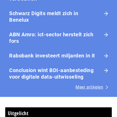
Schwarz Digits meldt zich in
Benelux
ABN Amro: ict-sector herstelt zich
fors
Rabobank investeert miljarden in it
Conclusion wint BDI-aanbesteding
voor digitale data-uitwisseling
Meer artikelen
Uitgelicht