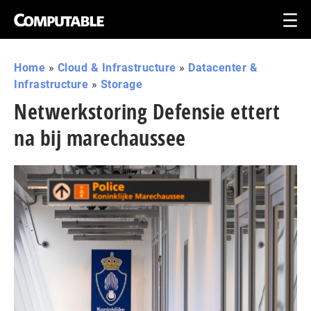
Home
»
Cloud & Infrastructure
»
Datacenter &
Infrastructure
»
Storage
Netwerkstoring Defensie ettert
na bij marechaussee