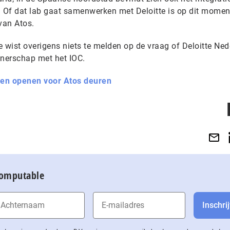
. Of dat lab gaat samenwerken met Deloitte is op dit momen
van Atos.
 wist overigens niets te melden op de vraag of Deloitte Ned
rtnerschap met het IOC.
en openen voor Atos deuren
Computable