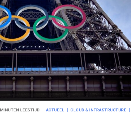
 MINUTEN LEESTIJD
ACTUEEL
CLOUD & INFRASTRUCTURE