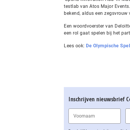
testlab van Atos Major Events
bekend, aldus een zegsvrouw 
Een woordvoerster van Deloitte
een rol gaat spelen bij het pa
Lees ook:
De Olympische Spel
Inschrijven nieuwsbrief 